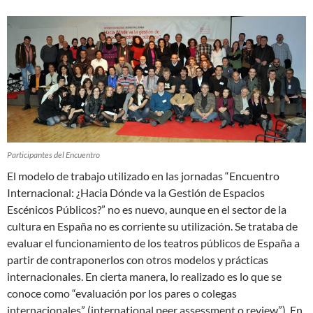
Participantes del Encuentro
El modelo de trabajo utilizado en las jornadas “Encuentro
Internacional: ¿Hacia Dónde va la Gestión de Espacios
Escénicos Públicos?” no es nuevo, aunque en el sector de la
cultura en España no es corriente su utilización. Se trataba de
evaluar el funcionamiento de los teatros públicos de España a
partir de contraponerlos con otros modelos y prácticas
internacionales. En cierta manera, lo realizado es lo que se
conoce como “evaluación por los pares o colegas
internacionales” (international peer assessment o review”). En