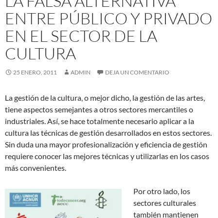
LA FALSA ALTERNATIVA
ENTRE PÚBLICO Y PRIVADO
EN EL SECTOR DE LA
CULTURA
25 ENERO, 2011
ADMIN
DEJA UN COMENTARIO
La gestión de la cultura, o mejor dicho, la gestión de las artes,
tiene aspectos semejantes a otros sectores mercantiles o
industriales. Así, se hace totalmente necesario aplicar a la
cultura las técnicas de gestión desarrollados en estos sectores.
Sin duda una mayor profesionalización y eficiencia de gestión
requiere conocer las mejores técnicas y utilizarlas en los casos
más convenientes.
Por otro lado, los
sectores culturales
también mantienen