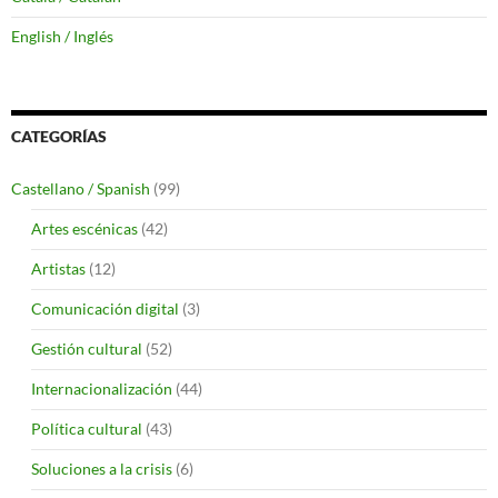
English / Inglés
CATEGORÍAS
Castellano / Spanish
(99)
Artes escénicas
(42)
Artistas
(12)
Comunicación digital
(3)
Gestión cultural
(52)
Internacionalización
(44)
Política cultural
(43)
Soluciones a la crisis
(6)