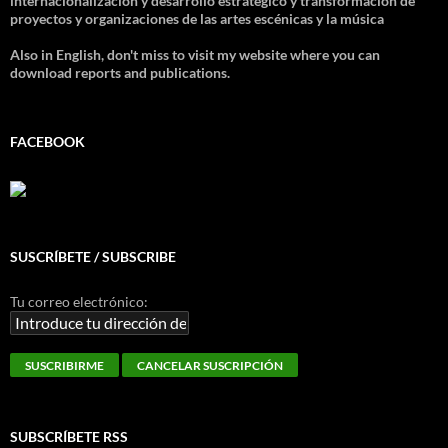
internacionalización y desarrollo estratégico y transformación de
proyectos y organizaciones de las artes escénicas y la música
Also in English, don't miss to visit my website where you can
download reports and publications.
FACEBOOK
SUSCRÍBETE / SUBSCRIBE
Tu correo electrónico:
SUBSCRÍBETE RSS