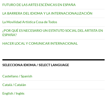
FUTURO DE LAS ARTES ESCÉNICAS EN ESPAÑA
LA BARRERA DEL IDIOMA Y LA INTERNACIONALIZACIÓN
La Movilidad Artística Cosa de Todos
¿POR QUÉ ES NECESARIO UN ESTATUTO SOCIAL DEL ARTISTA EN
ESPAÑA?
HACER LOCAL Y COMUNICAR INTERNACIONAL
SELECCIONA IDIOMA / SELECT LANGUAGE
Castellano / Spanish
Català / Catalán
English / Inglés