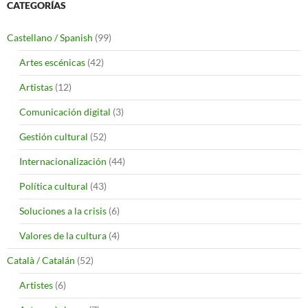
CATEGORÍAS
Castellano / Spanish
(99)
Artes escénicas
(42)
Artistas
(12)
Comunicación digital
(3)
Gestión cultural
(52)
Internacionalización
(44)
Política cultural
(43)
Soluciones a la crisis
(6)
Valores de la cultura
(4)
Català / Catalán
(52)
Artistes
(6)