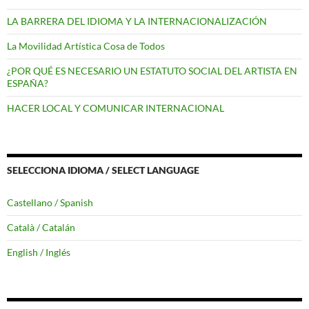
LA BARRERA DEL IDIOMA Y LA INTERNACIONALIZACIÓN
La Movilidad Artística Cosa de Todos
¿POR QUÉ ES NECESARIO UN ESTATUTO SOCIAL DEL ARTISTA EN
ESPAÑA?
HACER LOCAL Y COMUNICAR INTERNACIONAL
SELECCIONA IDIOMA / SELECT LANGUAGE
Castellano / Spanish
Català / Catalán
English / Inglés