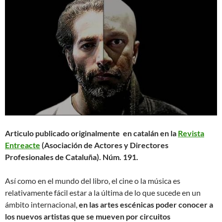
Articulo publicado originalmente en catalán en la
Revista
Entreacte
(Asociación de Actores y Directores
Profesionales de Cataluña). Núm. 191.
Así como en el mundo del libro, el cine o la música es
relativamente fácil estar a la última de lo que sucede en un
ámbito internacional,
en las artes escénicas poder conocer a
los nuevos artistas que se mueven por circuitos