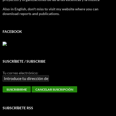
Also in English, don't miss to visit my website where you can
download reports and publications.
FACEBOOK
SUSCRÍBETE / SUBSCRIBE
Tu correo electrónico:
SUBSCRÍBETE RSS