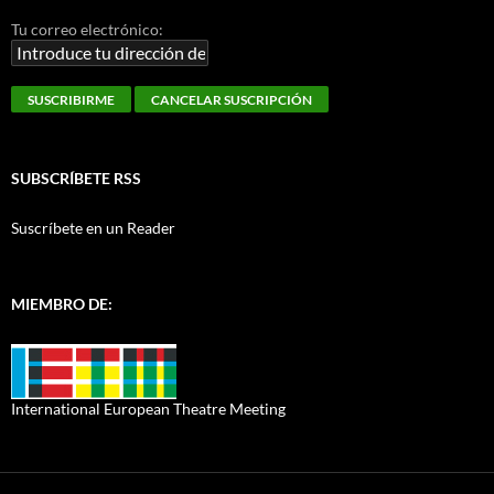
Tu correo electrónico:
SUBSCRÍBETE RSS
Suscríbete en un Reader
MIEMBRO DE:
International European Theatre Meeting