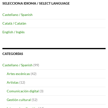
SELECCIONA IDIOMA / SELECT LANGUAGE
Castellano / Spanish
Català / Catalán
English / Inglés
CATEGORÍAS
Castellano / Spanish
(99)
Artes escénicas
(42)
Artistas
(12)
Comunicación digital
(3)
Gestión cultural
(52)