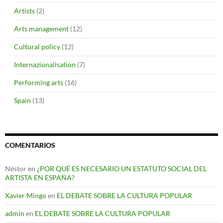
Artists
(2)
Arts management
(12)
Cultural policy
(12)
Internazionalisation
(7)
Performing arts
(16)
Spain
(13)
COMENTARIOS
Néstor
en
¿POR QUÉ ES NECESARIO UN ESTATUTO SOCIAL DEL
ARTISTA EN ESPAÑA?
Xavier Mingo
en
EL DEBATE SOBRE LA CULTURA POPULAR
admin
en
EL DEBATE SOBRE LA CULTURA POPULAR