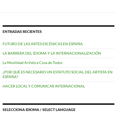
ENTRADAS RECIENTES
FUTURO DE LAS ARTES ESCÉNICAS EN ESPAÑA
LA BARRERA DEL IDIOMA Y LA INTERNACIONALIZACIÓN
La Movilidad Artística Cosa de Todos
¿POR QUÉ ES NECESARIO UN ESTATUTO SOCIAL DEL ARTISTA EN
ESPAÑA?
HACER LOCAL Y COMUNICAR INTERNACIONAL
SELECCIONA IDIOMA / SELECT LANGUAGE