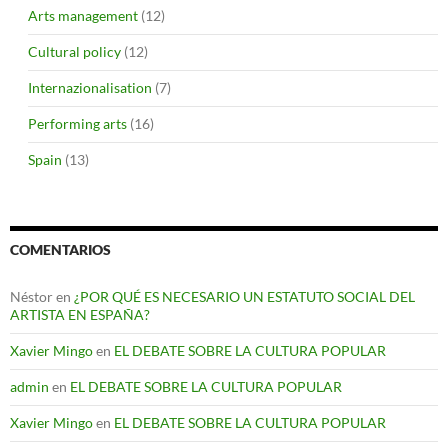
Arts management
(12)
Cultural policy
(12)
Internazionalisation
(7)
Performing arts
(16)
Spain
(13)
COMENTARIOS
Néstor
en
¿POR QUÉ ES NECESARIO UN ESTATUTO SOCIAL DEL
ARTISTA EN ESPAÑA?
Xavier Mingo
en
EL DEBATE SOBRE LA CULTURA POPULAR
admin
en
EL DEBATE SOBRE LA CULTURA POPULAR
Xavier Mingo
en
EL DEBATE SOBRE LA CULTURA POPULAR