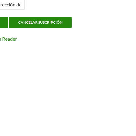
n Reader