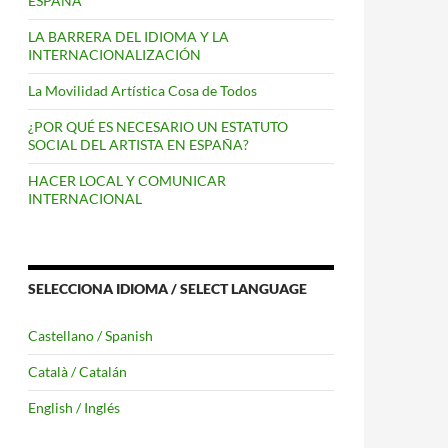
ESPAÑA
LA BARRERA DEL IDIOMA Y LA
INTERNACIONALIZACIÓN
La Movilidad Artística Cosa de Todos
¿POR QUÉ ES NECESARIO UN ESTATUTO
SOCIAL DEL ARTISTA EN ESPAÑA?
HACER LOCAL Y COMUNICAR
INTERNACIONAL
SELECCIONA IDIOMA / SELECT LANGUAGE
Castellano / Spanish
Català / Catalán
English / Inglés