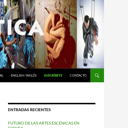
AL
ENGLISH / INGLÉS
SUSCRÍBETE
CONTACTO
ENTRADAS RECIENTES
FUTURO DE LAS ARTES ESCÉNICAS EN