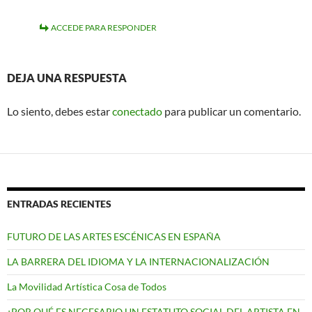
ACCEDE PARA RESPONDER
DEJA UNA RESPUESTA
Lo siento, debes estar
conectado
para publicar un comentario.
ENTRADAS RECIENTES
FUTURO DE LAS ARTES ESCÉNICAS EN ESPAÑA
LA BARRERA DEL IDIOMA Y LA INTERNACIONALIZACIÓN
La Movilidad Artística Cosa de Todos
¿POR QUÉ ES NECESARIO UN ESTATUTO SOCIAL DEL ARTISTA EN