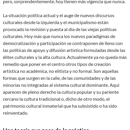
pero, sorprendentemente, hoy tienen más vigencia que nunca.
La situación política actual y el auge de nuevos discursos
culturales desde la izquierda y el municipalismo están
provocado la revisión y puesta al día de las viejas políticas
culturales. Hoy más que nunca los nuevos paradigmas de
democratización y participación se contraponen de lleno con
las políticas de apoyo y difusión artística formuladas desde las
élites culturales y la alta cultura. Actualmente ya no queda más
remedio que poner en el centro otros tipos de creación
artística no académica, no elitista y no formal. Son aquellas
formas que surgen en la calle, de las comunidades y de las
minorías no integradas al sistema cultural dominante. Aquí
aparecen de pleno derecho la cultura popular y su pariente
cercano la cultura tradicional o, dicho de otro modo, el
patrimonio cultural inmaterial que ha subsistido o ha sido
reinventado.