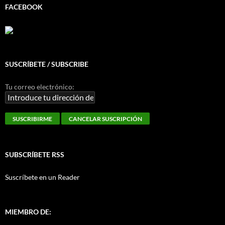
FACEBOOK
SUSCRÍBETE / SUBSCRIBE
Tu correo electrónico:
SUBSCRÍBETE RSS
Suscríbete en un Reader
MIEMBRO DE: