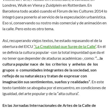
Londres, Wuik en Viena y Zuidplein en Rotterdam. En
Barcelona todo acabó cuando el Fòrum de les Cultures 2014 lo
integró para ponerlo al servicio de la especulación urbanística.
Eso sí, conservando su rostro más comercial y de animación en
la calle. Pero esto es otro tema.
Así, recuperando viejos textos, he estado repasando el de la
obertura del EICU
“La Creatividad que Surge de la Calle”
. En él
se definía la cultura popular -con la total impunidad que da el
no tener que depender de ataduras académicas-, como:
“…la
cultura popular nace de los criterios y anhelos de los
grupos o comunidades integrantes de la sociedad, son
reflejo de su naturaleza y tratan de expresar con
imaginación sus sentimientos, sueños y realidades”
. En este
texto también se abogaba por el encuentro, en condiciones de
igualdad, del arte popular y de la “alta cultura”.
En las Jornadas Internacionales de Artes de la Calle de