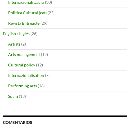
Internacionalització
(30)
Politica Cultural (cat)
(22)
Revista Entreacte
(29)
English / Inglés
(26)
Artists
(2)
Arts management
(12)
Cultural policy
(12)
Internazionalisation
(7)
Performing arts
(16)
Spain
(13)
COMENTARIOS