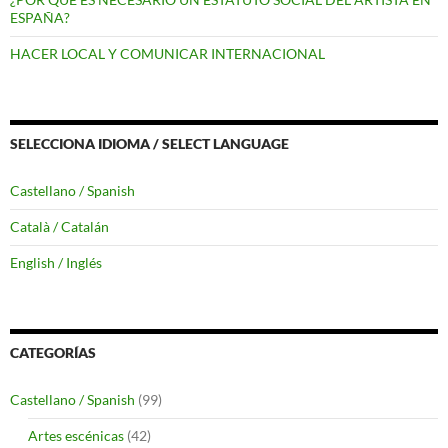
ESPAÑA?
HACER LOCAL Y COMUNICAR INTERNACIONAL
SELECCIONA IDIOMA / SELECT LANGUAGE
Castellano / Spanish
Català / Catalán
English / Inglés
CATEGORÍAS
Castellano / Spanish
(99)
Artes escénicas
(42)