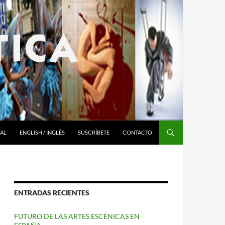
RAL
ENGLISH / INGLÉS
SUSCRÍBETE
CONTACTO
ENTRADAS RECIENTES
FUTURO DE LAS ARTES ESCÉNICAS EN