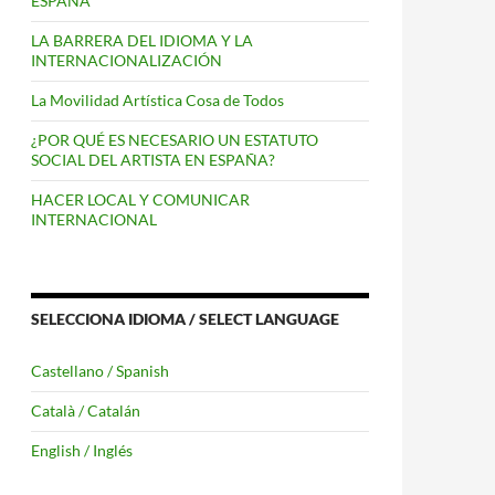
ESPAÑA
LA BARRERA DEL IDIOMA Y LA
INTERNACIONALIZACIÓN
La Movilidad Artística Cosa de Todos
¿POR QUÉ ES NECESARIO UN ESTATUTO
SOCIAL DEL ARTISTA EN ESPAÑA?
HACER LOCAL Y COMUNICAR
INTERNACIONAL
SELECCIONA IDIOMA / SELECT LANGUAGE
Castellano / Spanish
Català / Catalán
English / Inglés