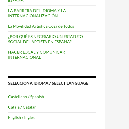
ESPAÑA
LA BARRERA DEL IDIOMA Y LA
INTERNACIONALIZACIÓN
La Movilidad Artística Cosa de Todos
¿POR QUÉ ES NECESARIO UN ESTATUTO
SOCIAL DEL ARTISTA EN ESPAÑA?
HACER LOCAL Y COMUNICAR
INTERNACIONAL
SELECCIONA IDIOMA / SELECT LANGUAGE
Castellano / Spanish
Català / Catalán
English / Inglés