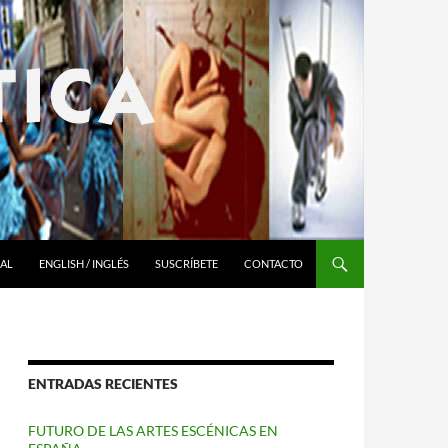
RAL
ENGLISH / INGLÉS
SUSCRÍBETE
CONTACTO
ENTRADAS RECIENTES
FUTURO DE LAS ARTES ESCÉNICAS EN