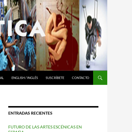
RAL
ENGLISH / INGLÉS
SUSCRÍBETE
CONTACTO
ENTRADAS RECIENTES
FUTURO DE LAS ARTES ESCÉNICAS EN