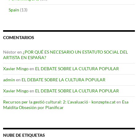
Spain
(13)
COMENTARIOS
Néstor
en
¿POR QUÉ ES NECESARIO UN ESTATUTO SOCIAL DEL
ARTISTA EN ESPAÑA?
Xavier Mingo
en
EL DEBATE SOBRE LA CULTURA POPULAR
admin
en
EL DEBATE SOBRE LA CULTURA POPULAR
Xavier Mingo
en
EL DEBATE SOBRE LA CULTURA POPULAR
Recursos per la gestió cultural: 2: L'avaluació - konzepte.cat
en
Esa
Maldita Obsesión por Planificar
NUBE DE ETIQUETAS