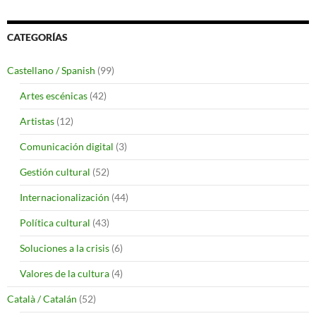
CATEGORÍAS
Castellano / Spanish
(99)
Artes escénicas
(42)
Artistas
(12)
Comunicación digital
(3)
Gestión cultural
(52)
Internacionalización
(44)
Política cultural
(43)
Soluciones a la crisis
(6)
Valores de la cultura
(4)
Català / Catalán
(52)