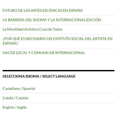
FUTURO DE LAS ARTES ESCÉNICAS EN ESPAÑA
LA BARRERA DEL IDIOMA Y LA INTERNACIONALIZACIÓN
La Movilidad Artística Cosa de Todos
¿POR QUÉ ES NECESARIO UN ESTATUTO SOCIAL DEL ARTISTA EN
ESPAÑA?
HACER LOCAL Y COMUNICAR INTERNACIONAL
SELECCIONA IDIOMA / SELECT LANGUAGE
Castellano / Spanish
Català / Catalán
English / Inglés