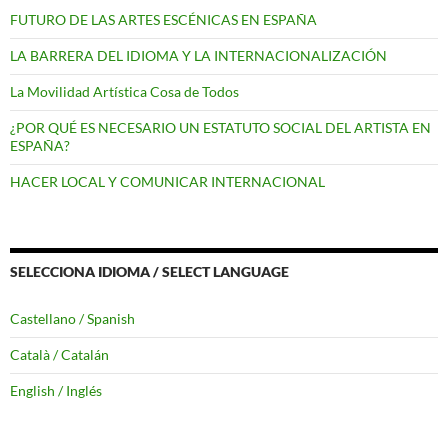
FUTURO DE LAS ARTES ESCÉNICAS EN ESPAÑA
LA BARRERA DEL IDIOMA Y LA INTERNACIONALIZACIÓN
La Movilidad Artística Cosa de Todos
¿POR QUÉ ES NECESARIO UN ESTATUTO SOCIAL DEL ARTISTA EN
ESPAÑA?
HACER LOCAL Y COMUNICAR INTERNACIONAL
SELECCIONA IDIOMA / SELECT LANGUAGE
Castellano / Spanish
Català / Catalán
English / Inglés