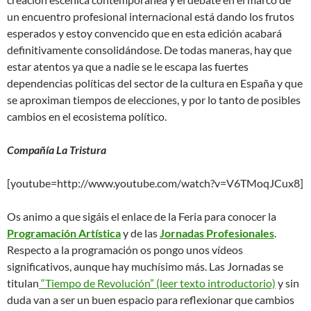
un encuentro profesional internacional está dando los frutos
esperados y estoy convencido que en esta edición acabará
definitivamente consolidándose. De todas maneras, hay que
estar atentos ya que a nadie se le escapa las fuertes
dependencias políticas del sector de la cultura en España y que
se aproximan tiempos de elecciones, y por lo tanto de posibles
cambios en el ecosistema político.
Compañía La Tristura
[youtube=http://www.youtube.com/watch?v=V6TMoqJCux8]
Os animo a que sigáis el enlace de la Feria para conocer la
Programación Artística
y de las
Jornadas Profesionales
.
Respecto a la programación os pongo unos vídeos
significativos, aunque hay muchísimo más. Las Jornadas se
titulan
“Tiempo de Revolución” (leer texto introductorio)
y sin
duda van a ser un buen espacio para reflexionar que cambios