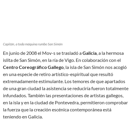
Capitán, a toda máquina rumbo San Simón
En junio de 2008 el Mov-s se trasladó a
Galicia
, a la hermosa
islita de San Simón, en la ría de Vigo. En colaboración con el
Centro Coreográfico Gallego
, la isla de San Simón nos acogió
en una especie de retiro artístico-espiritual que resultó
extremadamente estimulante. Los temores de que apartados
de una gran ciudad la asistencia se reduciría fueron totalmente
infundados. También las presentaciones de artistas gallegos,
en la isla y en la ciudad de Pontevedra, permitieron comprobar
la fuerza que la creación escénica contemporánea está
teniendo en Galicia.