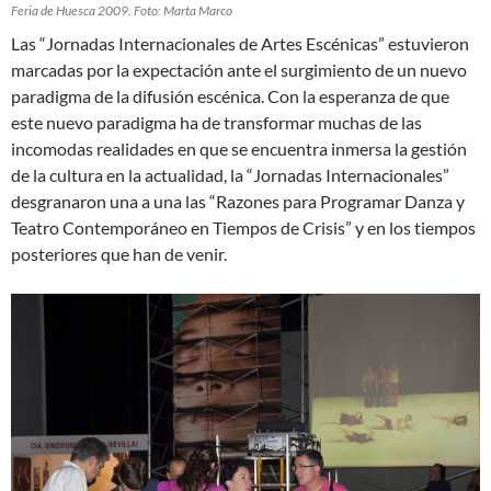
Feria de Huesca 2009. Foto: Marta Marco
Las “Jornadas Internacionales de Artes Escénicas” estuvieron
marcadas por la expectación ante el surgimiento de un nuevo
paradigma de la difusión escénica. Con la esperanza de que
este nuevo paradigma ha de transformar muchas de las
incomodas realidades en que se encuentra inmersa la gestión
de la cultura en la actualidad, la “Jornadas Internacionales”
desgranaron una a una las “Razones para Programar Danza y
Teatro Contemporáneo en Tiempos de Crisis” y en los tiempos
posteriores que han de venir.