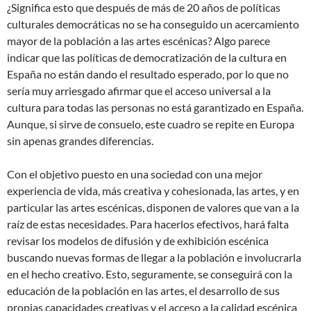
¿Significa esto que después de más de 20 años de políticas
culturales democráticas no se ha conseguido un acercamiento
mayor de la población a las artes escénicas? Algo parece
indicar que las políticas de democratización de la cultura en
España no están dando el resultado esperado, por lo que no
sería muy arriesgado afirmar que el acceso universal a la
cultura para todas las personas no está garantizado en España.
Aunque, si sirve de consuelo, este cuadro se repite en Europa
sin apenas grandes diferencias.
Con el objetivo puesto en una sociedad con una mejor
experiencia de vida, más creativa y cohesionada, las artes, y en
particular las artes escénicas, disponen de valores que van a la
raíz de estas necesidades. Para hacerlos efectivos, hará falta
revisar los modelos de difusión y de exhibición escénica
buscando nuevas formas de llegar a la población e involucrarla
en el hecho creativo. Esto, seguramente, se conseguirá con la
educación de la población en las artes, el desarrollo de sus
propias capacidades creativas y el acceso a la calidad escénica