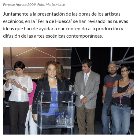
Feria de Huesca 2009. Foto: Marta Marco
Juntamente a la presentación de las obras de los artistas
escénicos, en la “Feria de Huesca” se han revisado las nuevas
ideas que han de ayudar a dar contenido a la producción y
difusión de las artes escénicas contemporáneas.