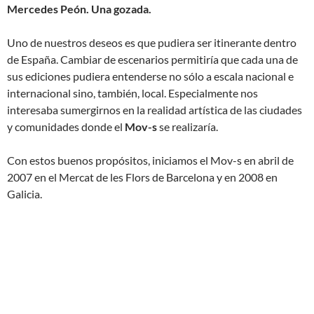
Mercedes Peón. Una gozada.
Uno de nuestros deseos es que pudiera ser itinerante dentro
de España. Cambiar de escenarios permitiría que cada una de
sus ediciones pudiera entenderse no sólo a escala nacional e
internacional sino, también, local. Especialmente nos
interesaba sumergirnos en la realidad artística de las ciudades
y comunidades donde el
Mov-s
se realizaría.
Con estos buenos propósitos, iniciamos el Mov-s en abril de
2007 en el Mercat de les Flors de Barcelona y en 2008 en
Galicia.