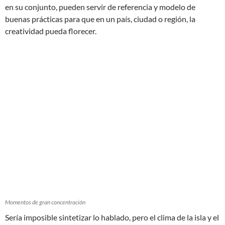
en su conjunto, pueden servir de referencia y modelo de
buenas prácticas para que en un país, ciudad o región, la
creatividad pueda florecer.
Momentos de gran concentración
Sería imposible sintetizar lo hablado, pero el clima de la isla y el