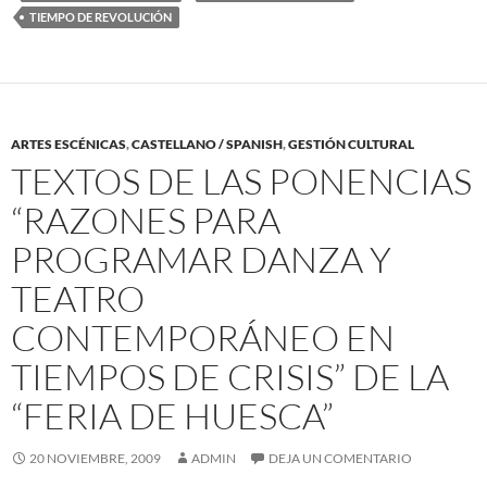
TIEMPO DE REVOLUCIÓN
ARTES ESCÉNICAS
,
CASTELLANO / SPANISH
,
GESTIÓN CULTURAL
TEXTOS DE LAS PONENCIAS
“RAZONES PARA
PROGRAMAR DANZA Y
TEATRO
CONTEMPORÁNEO EN
TIEMPOS DE CRISIS” DE LA
“FERIA DE HUESCA”
20 NOVIEMBRE, 2009
ADMIN
DEJA UN COMENTARIO