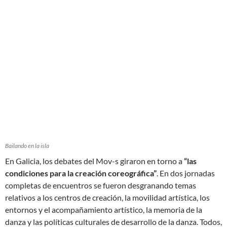
Bailando en la isla
En Galicia, los debates del Mov-s giraron en torno a
“las
condiciones para la creación coreográfica”
. En dos jornadas
completas de encuentros se fueron desgranando temas
relativos a los centros de creación, la movilidad artística, los
entornos y el acompañamiento artístico, la memoria de la
danza y las políticas culturales de desarrollo de la danza. Todos,