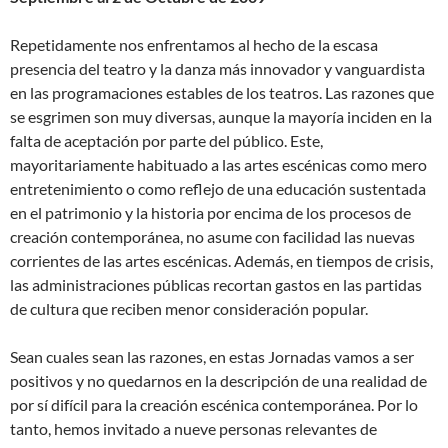
Repetidamente nos enfrentamos al hecho de la escasa
presencia del teatro y la danza más innovador y vanguardista
en las programaciones estables de los teatros. Las razones que
se esgrimen son muy diversas, aunque la mayoría inciden en la
falta de aceptación por parte del público. Este,
mayoritariamente habituado a las artes escénicas como mero
entretenimiento o como reflejo de una educación sustentada
en el patrimonio y la historia por encima de los procesos de
creación contemporánea, no asume con facilidad las nuevas
corrientes de las artes escénicas. Además, en tiempos de crisis,
las administraciones públicas recortan gastos en las partidas
de cultura que reciben menor consideración popular.
Sean cuales sean las razones, en estas Jornadas vamos a ser
positivos y no quedarnos en la descripción de una realidad de
por sí difícil para la creación escénica contemporánea. Por lo
tanto, hemos invitado a nueve personas relevantes de