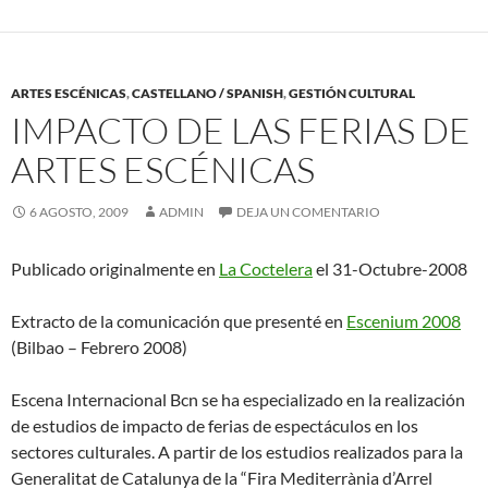
ARTES ESCÉNICAS
,
CASTELLANO / SPANISH
,
GESTIÓN CULTURAL
IMPACTO DE LAS FERIAS DE
ARTES ESCÉNICAS
6 AGOSTO, 2009
ADMIN
DEJA UN COMENTARIO
Publicado originalmente en
La Coctelera
el 31-Octubre-2008
Extracto de la comunicación que presenté en
Escenium 2008
(Bilbao – Febrero 2008)
Escena Internacional Bcn se ha especializado en la realización
de estudios de impacto de ferias de espectáculos en los
sectores culturales. A partir de los estudios realizados para la
Generalitat de Catalunya de la “Fira Mediterrània d’Arrel