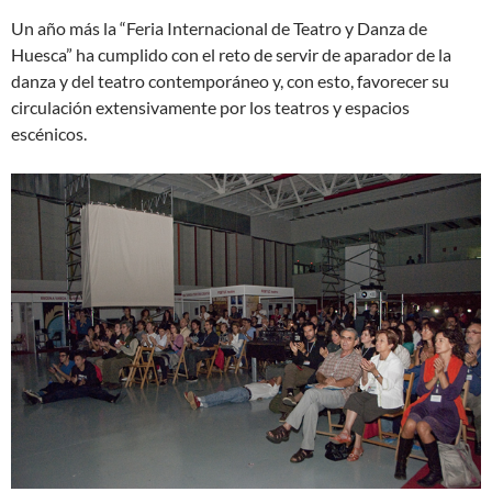
Un año más la “Feria Internacional de Teatro y Danza de
Huesca” ha cumplido con el reto de servir de aparador de la
danza y del teatro contemporáneo y, con esto, favorecer su
circulación extensivamente por los teatros y espacios
escénicos.