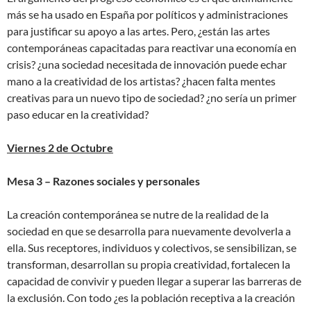
más se ha usado en España por políticos y administraciones
para justificar su apoyo a las artes. Pero, ¿están las artes
contemporáneas capacitadas para reactivar una economía en
crisis? ¿una sociedad necesitada de innovación puede echar
mano a la creatividad de los artistas? ¿hacen falta mentes
creativas para un nuevo tipo de sociedad? ¿no sería un primer
paso educar en la creatividad?
Viernes 2 de Octubre
Mesa 3 – Razones sociales y personales
La creación contemporánea se nutre de la realidad de la
sociedad en que se desarrolla para nuevamente devolverla a
ella. Sus receptores, individuos y colectivos, se sensibilizan, se
transforman, desarrollan su propia creatividad, fortalecen la
capacidad de convivir y pueden llegar a superar las barreras de
la exclusión. Con todo ¿es la población receptiva a la creación