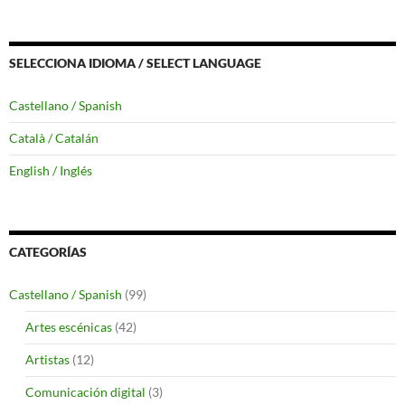
SELECCIONA IDIOMA / SELECT LANGUAGE
Castellano / Spanish
Català / Catalán
English / Inglés
CATEGORÍAS
Castellano / Spanish
(99)
Artes escénicas
(42)
Artistas
(12)
Comunicación digital
(3)