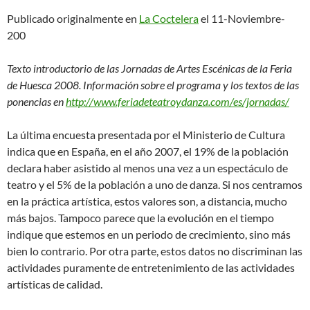
Publicado originalmente en
La Coctelera
el 11-Noviembre-
200
Texto introductorio de las Jornadas de Artes Escénicas de la Feria
de Huesca 2008. Información sobre el programa y los textos de las
ponencias en
http://www.feriadeteatroydanza.com/es/jornadas/
La última encuesta presentada por el Ministerio de Cultura
indica que en España, en el año 2007, el 19% de la población
declara haber asistido al menos una vez a un espectáculo de
teatro y el 5% de la población a uno de danza. Si nos centramos
en la práctica artística, estos valores son, a distancia, mucho
más bajos. Tampoco parece que la evolución en el tiempo
indique que estemos en un periodo de crecimiento, sino más
bien lo contrario. Por otra parte, estos datos no discriminan las
actividades puramente de entretenimiento de las actividades
artísticas de calidad.