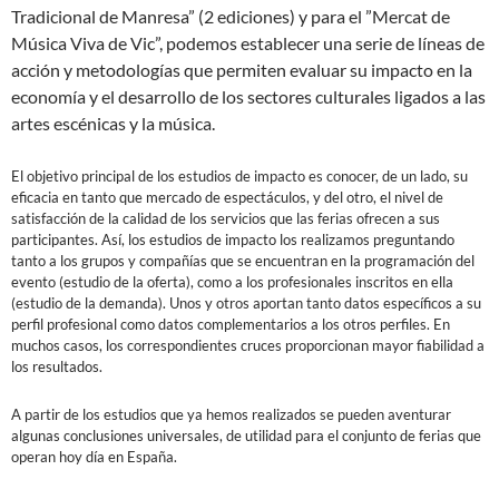
Tradicional de Manresa” (2 ediciones) y para el
”Mercat de
Música Viva de Vic”, podemos establecer una serie de líneas de
acción y metodologías que permiten evaluar su impacto en la
economía y el desarrollo de los sectores culturales ligados a las
artes escénicas y la música.
El objetivo principal de los estudios de impacto es
conocer, de un lado, su
eficacia en tanto que mercado de espectáculos, y del otro, el nivel de
satisfacción de la calidad de los servicios que las ferias ofrecen a sus
participantes. Así, los estudios de impacto los realizamos preguntando
tanto a los grupos y compañías que se encuentran en la programación del
evento (estudio de la oferta), como a los profesionales inscritos en ella
(estudio de la demanda). Unos y otros aportan tanto datos específicos a su
perfil profesional como datos complementarios a los otros perfiles. En
muchos casos, los correspondientes
cruces proporcionan mayor fiabilidad a
los resultados.
A partir de los estudios que ya hemos realizados se pueden aventurar
algunas conclusiones universales, de utilidad para el conjunto de ferias que
operan hoy día en España.