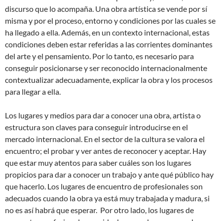
discurso que lo acompaña. Una obra artística se vende por sí
misma y por el proceso, entorno y condiciones por las cuales se
ha llegado a ella. Además, en un contexto internacional, estas
condiciones deben estar referidas a las corrientes dominantes
del arte y el pensamiento. Por lo tanto, es necesario para
conseguir posicionarse y ser reconocido internacionalmente
contextualizar adecuadamente, explicar la obra y los procesos
para llegar a ella.
Los lugares y medios para dar a conocer una obra, artista o
estructura son claves para conseguir introducirse en el
mercado internacional. En el sector de la cultura se valora el
encuentro; el probar y ver antes de reconocer y aceptar. Hay
que estar muy atentos para saber cuáles son los lugares
propicios para dar a conocer un trabajo y ante qué público hay
que hacerlo. Los lugares de encuentro de profesionales son
adecuados cuando la obra ya está muy trabajada y madura, si
no es así habrá que esperar. Por otro lado, los lugares de