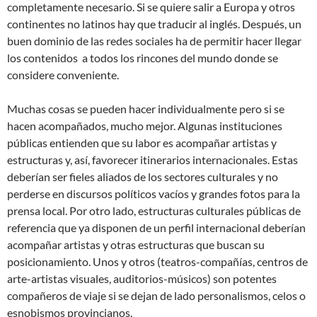
completamente necesario. Si se quiere salir a Europa y otros
continentes no latinos hay que traducir al inglés. Después, un
buen dominio de las redes sociales ha de permitir hacer llegar
los contenidos a todos los rincones del mundo donde se
considere conveniente.
Muchas cosas se pueden hacer individualmente pero si se
hacen acompañados, mucho mejor. Algunas instituciones
públicas entienden que su labor es acompañar artistas y
estructuras y, así, favorecer itinerarios internacionales. Estas
deberían ser fieles aliados de los sectores culturales y no
perderse en discursos políticos vacíos y grandes fotos para la
prensa local. Por otro lado, estructuras culturales públicas de
referencia que ya disponen de un perfil internacional deberían
acompañar artistas y otras estructuras que buscan su
posicionamiento. Unos y otros (teatros-compañías, centros de
arte-artistas visuales, auditorios-músicos) son potentes
compañeros de viaje si se dejan de lado personalismos, celos o
esnobismos provincianos.