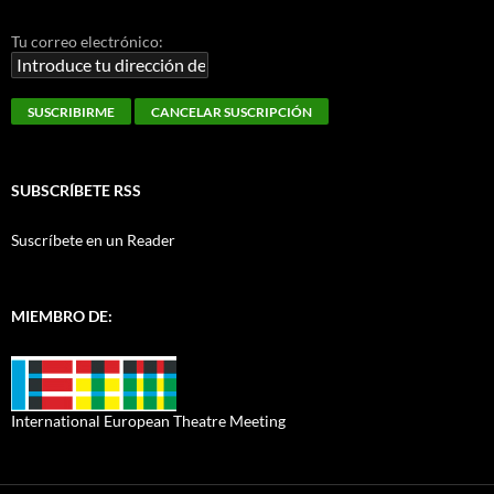
Tu correo electrónico:
SUBSCRÍBETE RSS
Suscríbete en un Reader
MIEMBRO DE:
International European Theatre Meeting