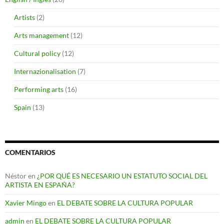
Artists
(2)
Arts management
(12)
Cultural policy
(12)
Internazionalisation
(7)
Performing arts
(16)
Spain
(13)
COMENTARIOS
Néstor
en
¿POR QUÉ ES NECESARIO UN ESTATUTO SOCIAL DEL
ARTISTA EN ESPAÑA?
Xavier Mingo
en
EL DEBATE SOBRE LA CULTURA POPULAR
admin
en
EL DEBATE SOBRE LA CULTURA POPULAR