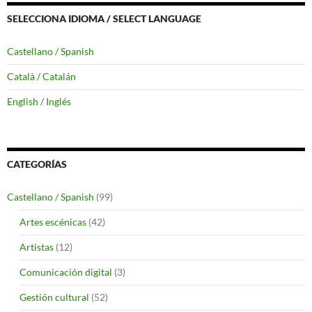
SELECCIONA IDIOMA / SELECT LANGUAGE
Castellano / Spanish
Català / Catalán
English / Inglés
CATEGORÍAS
Castellano / Spanish
(99)
Artes escénicas
(42)
Artistas
(12)
Comunicación digital
(3)
Gestión cultural
(52)