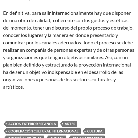
En definitiva, para salir internacionalmente hay que disponer
de una obra de calidad, coherente con los gustos y estéticas
del momento, tener un discurso del propio proceso de trabajo,
conocer los lugares y la manera en donde presentarlo y
comunicar por los canales adecuados. Todo el proceso se debe
realizar en compañía de personas expertas y de otras personas
y organizaciones que tengan objetivos similares. Así, con un
plan bien definido y estructurado la proyección internacional
ha de ser un objetivo indispensable en el desarrollo de las
organizaciones y personas de los sectores culturales y
artísticos.
ACCION EXTERIOR ESPAÑOLA
ARTES
COOPERACIÓN CULTURAL INTERNACIONAL
CULTURA