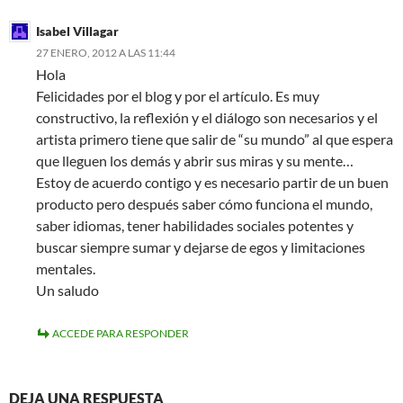
Isabel Villagar
27 ENERO, 2012 A LAS 11:44
Hola
Felicidades por el blog y por el artículo. Es muy
constructivo, la reflexión y el diálogo son necesarios y el
artista primero tiene que salir de “su mundo” al que espera
que lleguen los demás y abrir sus miras y su mente…
Estoy de acuerdo contigo y es necesario partir de un buen
producto pero después saber cómo funciona el mundo,
saber idiomas, tener habilidades sociales potentes y
buscar siempre sumar y dejarse de egos y limitaciones
mentales.
Un saludo
ACCEDE PARA RESPONDER
DEJA UNA RESPUESTA