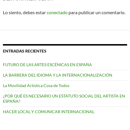
Lo siento, debes estar
conectado
para publicar un comentario.
ENTRADAS RECIENTES
FUTURO DE LAS ARTES ESCÉNICAS EN ESPAÑA
LA BARRERA DEL IDIOMA Y LA INTERNACIONALIZACIÓN
La Movilidad Artística Cosa de Todos
¿POR QUÉ ES NECESARIO UN ESTATUTO SOCIAL DEL ARTISTA EN
ESPAÑA?
HACER LOCAL Y COMUNICAR INTERNACIONAL