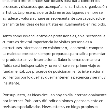
encuentro profesionales son ideales para dar a conocer los
procesos y discursos que acompañan un artista u organización
artística. La presencia del artista en estos lugares siempre se
agradece y valora aunque un representante con capacidad de
transmitir las ideas de los artistas es igualmente bien recibido.
Tanto como los encuentros de profesionales, en el sector de la
cultura es de vital importancia las visitas personales a
estructuras interesadas en colaborar o, llanamente, comprar.
La maleta debe estar siempre preparada para salir a presentar
el producto a nivel internacional. Saber idiomas de manera
fluida será indispensable y no rendirse en el primer viaje es
fundamental. Los procesos de posicionamiento internacional
son lentos por lo que hay que mantener la paciencia y ser muy
insistente.
Por supuesto, las ideas circulan hoy en día internacionalmente
por Internet. Publicar y difundir opiniones y pensamiento en
revistas especializadas, Newsletters y en blogs propios es