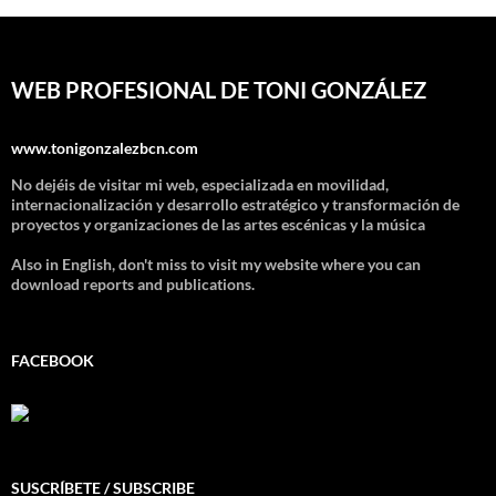
WEB PROFESIONAL DE TONI GONZÁLEZ
www.tonigonzalezbcn.com
No dejéis de visitar mi web, especializada en movilidad,
internacionalización y desarrollo estratégico y transformación de
proyectos y organizaciones de las artes escénicas y la música
Also in English, don't miss to visit my website where you can
download reports and publications.
FACEBOOK
SUSCRÍBETE / SUBSCRIBE