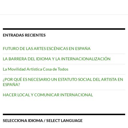
ENTRADAS RECIENTES
FUTURO DE LAS ARTES ESCÉNICAS EN ESPAÑA
LA BARRERA DEL IDIOMA Y LA INTERNACIONALIZACIÓN
La Movilidad Artística Cosa de Todos
¿POR QUÉ ES NECESARIO UN ESTATUTO SOCIAL DEL ARTISTA EN
ESPAÑA?
HACER LOCAL Y COMUNICAR INTERNACIONAL
SELECCIONA IDIOMA / SELECT LANGUAGE