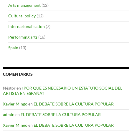
Arts management
(12)
Cultural policy
(12)
Internazionalisation
(7)
Performing arts
(16)
Spain
(13)
COMENTARIOS
Néstor
en
¿POR QUÉ ES NECESARIO UN ESTATUTO SOCIAL DEL
ARTISTA EN ESPAÑA?
Xavier Mingo
en
EL DEBATE SOBRE LA CULTURA POPULAR
admin
en
EL DEBATE SOBRE LA CULTURA POPULAR
Xavier Mingo
en
EL DEBATE SOBRE LA CULTURA POPULAR