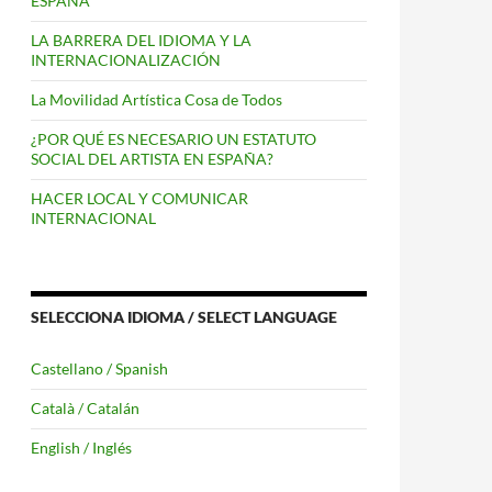
ESPAÑA
LA BARRERA DEL IDIOMA Y LA
INTERNACIONALIZACIÓN
La Movilidad Artística Cosa de Todos
¿POR QUÉ ES NECESARIO UN ESTATUTO
SOCIAL DEL ARTISTA EN ESPAÑA?
HACER LOCAL Y COMUNICAR
INTERNACIONAL
SELECCIONA IDIOMA / SELECT LANGUAGE
Castellano / Spanish
Català / Catalán
English / Inglés