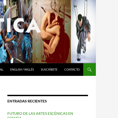
RAL
ENGLISH / INGLÉS
SUSCRÍBETE
CONTACTO
ENTRADAS RECIENTES
FUTURO DE LAS ARTES ESCÉNICAS EN