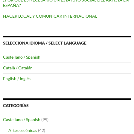
ESPAÑA?
HACER LOCAL Y COMUNICAR INTERNACIONAL
SELECCIONA IDIOMA / SELECT LANGUAGE
Castellano / Spanish
Català / Catalán
English / Inglés
CATEGORÍAS
Castellano / Spanish
(99)
Artes escénicas
(42)