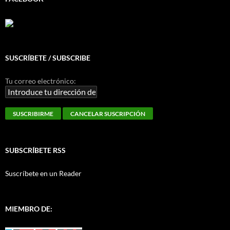
SUSCRÍBETE / SUBSCRIBE
Tu correo electrónico:
SUBSCRÍBETE RSS
Suscríbete en un Reader
MIEMBRO DE: