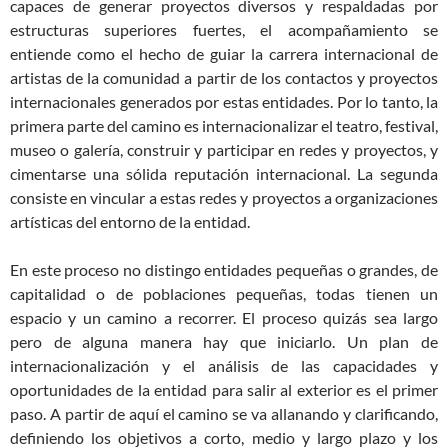
capaces de generar proyectos diversos y respaldadas por
estructuras superiores fuertes, el acompañamiento se
entiende como el hecho de guiar la carrera internacional de
artistas de la comunidad a partir de los contactos y proyectos
internacionales generados por estas entidades. Por lo tanto, la
primera parte del camino es internacionalizar el teatro, festival,
museo o galería, construir y participar en redes y proyectos, y
cimentarse una sólida reputación internacional. La segunda
consiste en vincular a estas redes y proyectos a organizaciones
artísticas del entorno de la entidad.
En este proceso no distingo entidades pequeñas o grandes, de
capitalidad o de poblaciones pequeñas, todas tienen un
espacio y un camino a recorrer. El proceso quizás sea largo
pero de alguna manera hay que iniciarlo. Un plan de
internacionalización y el análisis de las capacidades y
oportunidades de la entidad para salir al exterior es el primer
paso. A partir de aquí el camino se va allanando y clarificando,
definiendo los objetivos a corto, medio y largo plazo y los