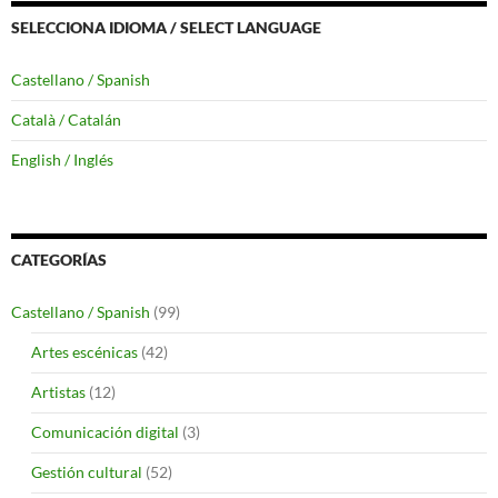
SELECCIONA IDIOMA / SELECT LANGUAGE
Castellano / Spanish
Català / Catalán
English / Inglés
CATEGORÍAS
Castellano / Spanish
(99)
Artes escénicas
(42)
Artistas
(12)
Comunicación digital
(3)
Gestión cultural
(52)