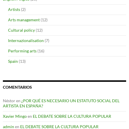
Artists
(2)
Arts management
(12)
Cultural policy
(12)
Internazionalisation
(7)
Performing arts
(16)
Spain
(13)
COMENTARIOS
Néstor
en
¿POR QUÉ ES NECESARIO UN ESTATUTO SOCIAL DEL
ARTISTA EN ESPAÑA?
Xavier Mingo
en
EL DEBATE SOBRE LA CULTURA POPULAR
admin
en
EL DEBATE SOBRE LA CULTURA POPULAR