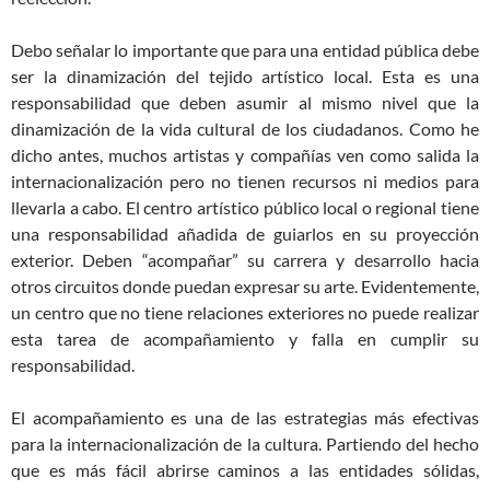
Debo señalar lo importante que para una entidad pública debe
ser la dinamización del tejido artístico local. Esta es una
responsabilidad que deben asumir al mismo nivel que la
dinamización de la vida cultural de los ciudadanos. Como he
dicho antes, muchos artistas y compañías ven como salida la
internacionalización pero no tienen recursos ni medios para
llevarla a cabo. El centro artístico público local o regional tiene
una responsabilidad añadida de guiarlos en su proyección
exterior. Deben “acompañar” su carrera y desarrollo hacia
otros circuitos donde puedan expresar su arte. Evidentemente,
un centro que no tiene relaciones exteriores no puede realizar
esta tarea de acompañamiento y falla en cumplir su
responsabilidad.
El acompañamiento es una de las estrategias más efectivas
para la internacionalización de la cultura. Partiendo del hecho
que es más fácil abrirse caminos a las entidades sólidas,