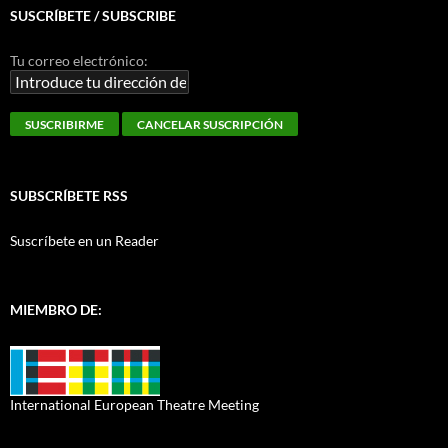
SUSCRÍBETE / SUBSCRIBE
Tu correo electrónico:
SUBSCRÍBETE RSS
Suscríbete en un Reader
MIEMBRO DE:
International European Theatre Meeting