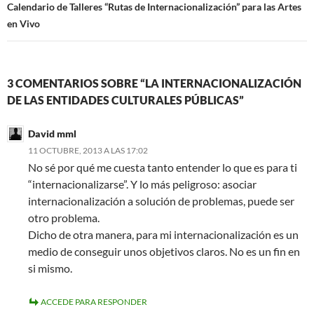
Calendario de Talleres “Rutas de Internacionalización” para las Artes
en Vivo
3 COMENTARIOS SOBRE “LA INTERNACIONALIZACIÓN
DE LAS ENTIDADES CULTURALES PÚBLICAS”
David mml
11 OCTUBRE, 2013 A LAS 17:02
No sé por qué me cuesta tanto entender lo que es para ti
“internacionalizarse”. Y lo más peligroso: asociar
internacionalización a solución de problemas, puede ser
otro problema.
Dicho de otra manera, para mi internacionalización es un
medio de conseguir unos objetivos claros. No es un fin en
si mismo.
ACCEDE PARA RESPONDER