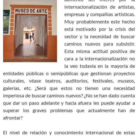
internacionalización de artistas,
empresas y compañías artísticas.
Muy probablemente este hecho
está motivado por la crisis del
sector y la necesidad de buscar
caminos nuevos para subsistir.
Esta misma actitud positiva de
cara a la internacionalización no
la veo todavía en la mayoría de
entidades públicas o semipúblicas que gestionan proyectos
culturales, véase teatros, auditorios, festivales, museos,
galerías, etc. ¿Será que estos no tienen una necesidad
imperiosa de buscar caminos nuevos? ¿No se han dado cuenta
que dar un paso adelante y hacia afuera les puede ayudar a
superar los graves problemas que actualmente han de
afrontar?
El nivel de relación y conocimiento internacional de estas