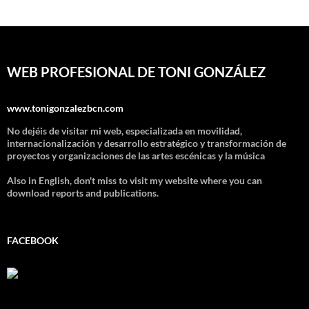
WEB PROFESIONAL DE TONI GONZÁLEZ
www.tonigonzalezbcn.com
No dejéis de visitar mi web, especializada en movilidad,
internacionalización y desarrollo estratégico y transformación de
proyectos y organizaciones de las artes escénicas y la música
Also in English, don't miss to visit my website where you can
download reports and publications.
FACEBOOK