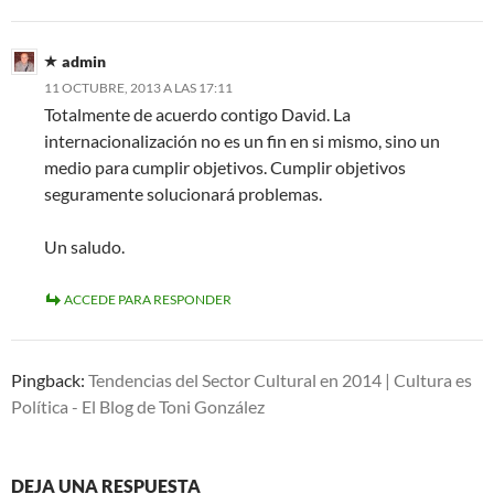
admin
11 OCTUBRE, 2013 A LAS 17:11
Totalmente de acuerdo contigo David. La
internacionalización no es un fin en si mismo, sino un
medio para cumplir objetivos. Cumplir objetivos
seguramente solucionará problemas.
Un saludo.
ACCEDE PARA RESPONDER
Pingback:
Tendencias del Sector Cultural en 2014 | Cultura es
Política - El Blog de Toni González
DEJA UNA RESPUESTA