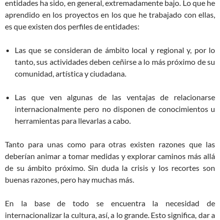
entidades ha sido, en general, extremadamente bajo. Lo que he
aprendido en los proyectos en los que he trabajado con ellas,
es que existen dos perfiles de entidades:
Las que se consideran de ámbito local y regional y, por lo
tanto, sus actividades deben ceñirse a lo más próximo de su
comunidad, artística y ciudadana.
Las que ven algunas de las ventajas de relacionarse
internacionalmente pero no disponen de conocimientos u
herramientas para llevarlas a cabo.
Tanto para unas como para otras existen razones que las
deberían animar a tomar medidas y explorar caminos más allá
de su ámbito próximo. Sin duda la crisis y los recortes son
buenas razones, pero hay muchas más.
En la base de todo se encuentra la necesidad de
internacionalizar la cultura, así, a lo grande. Esto significa, dar a