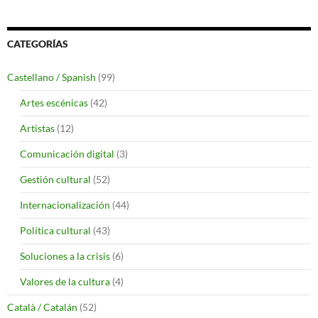
CATEGORÍAS
Castellano / Spanish
(99)
Artes escénicas
(42)
Artistas
(12)
Comunicación digital
(3)
Gestión cultural
(52)
Internacionalización
(44)
Política cultural
(43)
Soluciones a la crisis
(6)
Valores de la cultura
(4)
Català / Catalán
(52)