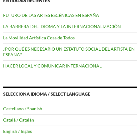
ENTRADAS RECIENTES
FUTURO DE LAS ARTES ESCÉNICAS EN ESPAÑA
LA BARRERA DEL IDIOMA Y LA INTERNACIONALIZACIÓN
La Movilidad Artística Cosa de Todos
¿POR QUÉ ES NECESARIO UN ESTATUTO SOCIAL DEL ARTISTA EN
ESPAÑA?
HACER LOCAL Y COMUNICAR INTERNACIONAL
SELECCIONA IDIOMA / SELECT LANGUAGE
Castellano / Spanish
Català / Catalán
English / Inglés