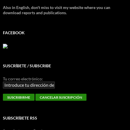
Also in English, don't miss to visit my website where you can
download reports and publications.
FACEBOOK
SUSCRÍBETE / SUBSCRIBE
Tu correo electrónico:
SUBSCRÍBETE RSS