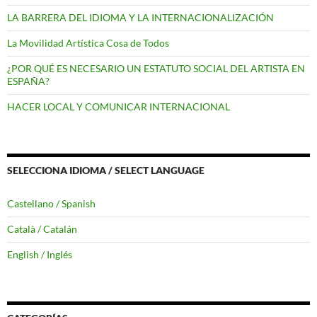
LA BARRERA DEL IDIOMA Y LA INTERNACIONALIZACIÓN
La Movilidad Artística Cosa de Todos
¿POR QUÉ ES NECESARIO UN ESTATUTO SOCIAL DEL ARTISTA EN
ESPAÑA?
HACER LOCAL Y COMUNICAR INTERNACIONAL
SELECCIONA IDIOMA / SELECT LANGUAGE
Castellano / Spanish
Català / Catalán
English / Inglés