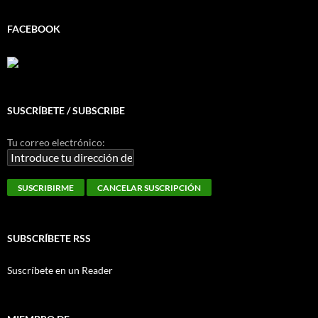
FACEBOOK
SUSCRÍBETE / SUBSCRIBE
Tu correo electrónico:
SUBSCRÍBETE RSS
Suscríbete en un Reader