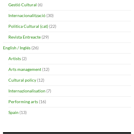
Gestió Cultural
(6)
Internacionalització
(30)
Politica Cultural (cat)
(22)
Revista Entreacte
(29)
English / Inglés
(26)
Artists
(2)
Arts management
(12)
Cultural policy
(12)
Internazionalisation
(7)
Performing arts
(16)
Spain
(13)