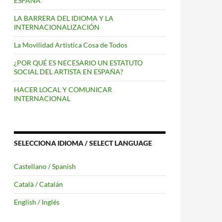
ESPAÑA
LA BARRERA DEL IDIOMA Y LA
INTERNACIONALIZACIÓN
La Movilidad Artística Cosa de Todos
¿POR QUÉ ES NECESARIO UN ESTATUTO
SOCIAL DEL ARTISTA EN ESPAÑA?
HACER LOCAL Y COMUNICAR
INTERNACIONAL
SELECCIONA IDIOMA / SELECT LANGUAGE
Castellano / Spanish
Català / Catalán
English / Inglés