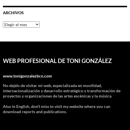
ARCHIVOS
Archivos
WEB PROFESIONAL DE TONI GONZÁLEZ
www.tonigonzalezbcn.com
No dejéis de visitar mi web, especializada en movilidad,
internacionalización y desarrollo estratégico y transformación de
proyectos y organizaciones de las artes escénicas y la música
Also in English, don't miss to visit my website where you can
download reports and publications.