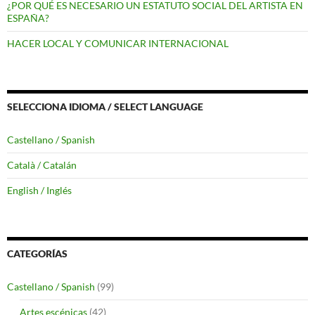
¿POR QUÉ ES NECESARIO UN ESTATUTO SOCIAL DEL ARTISTA EN
ESPAÑA?
HACER LOCAL Y COMUNICAR INTERNACIONAL
SELECCIONA IDIOMA / SELECT LANGUAGE
Castellano / Spanish
Català / Catalán
English / Inglés
CATEGORÍAS
Castellano / Spanish
(99)
Artes escénicas
(42)