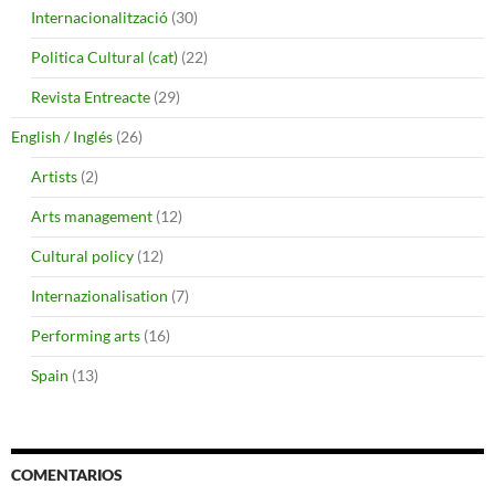
Internacionalització
(30)
Politica Cultural (cat)
(22)
Revista Entreacte
(29)
English / Inglés
(26)
Artists
(2)
Arts management
(12)
Cultural policy
(12)
Internazionalisation
(7)
Performing arts
(16)
Spain
(13)
COMENTARIOS