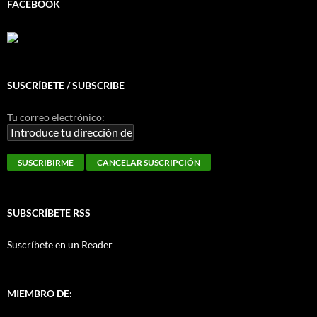
FACEBOOK
SUSCRÍBETE / SUBSCRIBE
Tu correo electrónico:
SUBSCRÍBETE RSS
Suscríbete en un Reader
MIEMBRO DE: