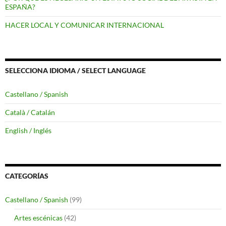
ESPAÑA?
HACER LOCAL Y COMUNICAR INTERNACIONAL
SELECCIONA IDIOMA / SELECT LANGUAGE
Castellano / Spanish
Català / Catalán
English / Inglés
CATEGORÍAS
Castellano / Spanish
(99)
Artes escénicas
(42)