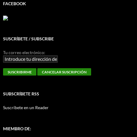
FACEBOOK
SUSCRÍBETE / SUBSCRIBE
Tu correo electrónico:
SUBSCRÍBETE RSS
Suscríbete en un Reader
MIEMBRO DE: