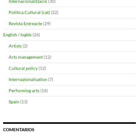
Internacionalització
(30)
Politica Cultural (cat)
(22)
Revista Entreacte
(29)
English / Inglés
(26)
Artists
(2)
Arts management
(12)
Cultural policy
(12)
Internazionalisation
(7)
Performing arts
(16)
Spain
(13)
COMENTARIOS