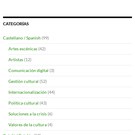
CATEGORÍAS
Castellano / Spanish
(99)
Artes escénicas
(42)
Artistas
(12)
Comunicación digital
(3)
Gestión cultural
(52)
Internacionalización
(44)
Política cultural
(43)
Soluciones a la crisis
(6)
Valores de la cultura
(4)