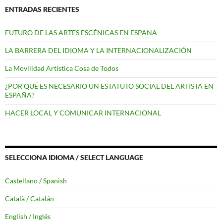
ENTRADAS RECIENTES
FUTURO DE LAS ARTES ESCÉNICAS EN ESPAÑA
LA BARRERA DEL IDIOMA Y LA INTERNACIONALIZACIÓN
La Movilidad Artística Cosa de Todos
¿POR QUÉ ES NECESARIO UN ESTATUTO SOCIAL DEL ARTISTA EN
ESPAÑA?
HACER LOCAL Y COMUNICAR INTERNACIONAL
SELECCIONA IDIOMA / SELECT LANGUAGE
Castellano / Spanish
Català / Catalán
English / Inglés