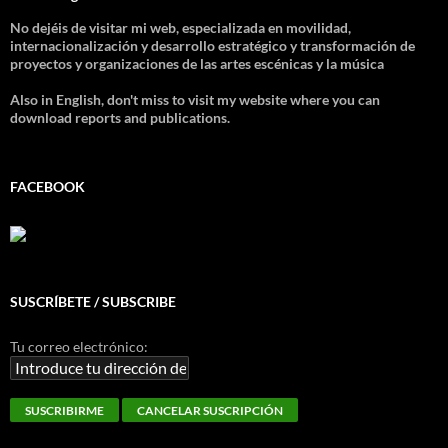
No dejéis de visitar mi web, especializada en movilidad,
internacionalización y desarrollo estratégico y transformación de
proyectos y organizaciones de las artes escénicas y la música
Also in English, don't miss to visit my website where you can
download reports and publications.
FACEBOOK
SUSCRÍBETE / SUBSCRIBE
Tu correo electrónico: