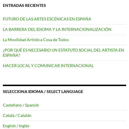
ENTRADAS RECIENTES
FUTURO DE LAS ARTES ESCÉNICAS EN ESPAÑA
LA BARRERA DEL IDIOMA Y LA INTERNACIONALIZACIÓN
La Movilidad Artística Cosa de Todos
¿POR QUÉ ES NECESARIO UN ESTATUTO SOCIAL DEL ARTISTA EN
ESPAÑA?
HACER LOCAL Y COMUNICAR INTERNACIONAL
SELECCIONA IDIOMA / SELECT LANGUAGE
Castellano / Spanish
Català / Catalán
English / Inglés