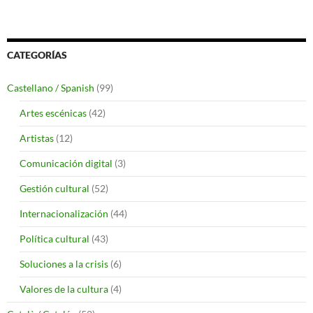
CATEGORÍAS
Castellano / Spanish
(99)
Artes escénicas
(42)
Artistas
(12)
Comunicación digital
(3)
Gestión cultural
(52)
Internacionalización
(44)
Política cultural
(43)
Soluciones a la crisis
(6)
Valores de la cultura
(4)