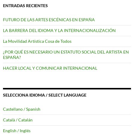
ENTRADAS RECIENTES
FUTURO DE LAS ARTES ESCÉNICAS EN ESPAÑA
LA BARRERA DEL IDIOMA Y LA INTERNACIONALIZACIÓN
La Movilidad Artística Cosa de Todos
¿POR QUÉ ES NECESARIO UN ESTATUTO SOCIAL DEL ARTISTA EN
ESPAÑA?
HACER LOCAL Y COMUNICAR INTERNACIONAL
SELECCIONA IDIOMA / SELECT LANGUAGE
Castellano / Spanish
Català / Catalán
English / Inglés