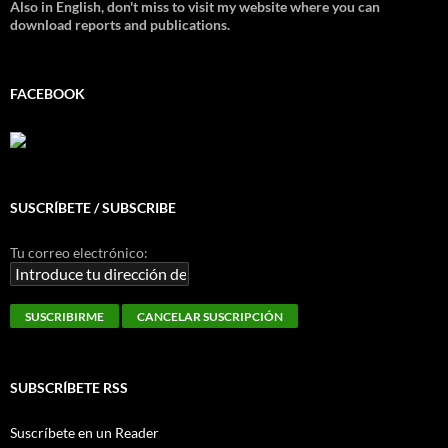
Also in English, don't miss to visit my website where you can
download reports and publications.
FACEBOOK
SUSCRÍBETE / SUBSCRIBE
Tu correo electrónico:
SUBSCRÍBETE RSS
Suscríbete en un Reader