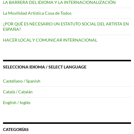
LA BARRERA DEL IDIOMA Y LA INTERNACIONALIZACIÓN
La Movilidad Artística Cosa de Todos
¿POR QUÉ ES NECESARIO UN ESTATUTO SOCIAL DEL ARTISTA EN
ESPAÑA?
HACER LOCAL Y COMUNICAR INTERNACIONAL
SELECCIONA IDIOMA / SELECT LANGUAGE
Castellano / Spanish
Català / Catalán
English / Inglés
CATEGORÍAS