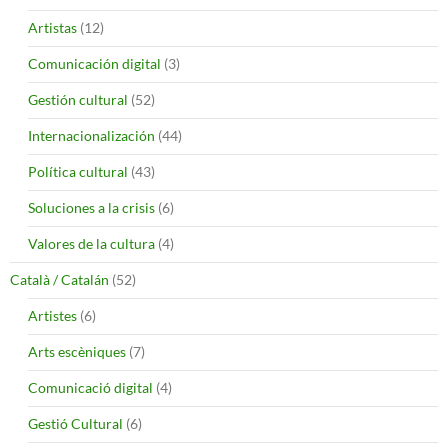
Artistas
(12)
Comunicación digital
(3)
Gestión cultural
(52)
Internacionalización
(44)
Política cultural
(43)
Soluciones a la crisis
(6)
Valores de la cultura
(4)
Català / Catalán
(52)
Artistes
(6)
Arts escèniques
(7)
Comunicació digital
(4)
Gestió Cultural
(6)