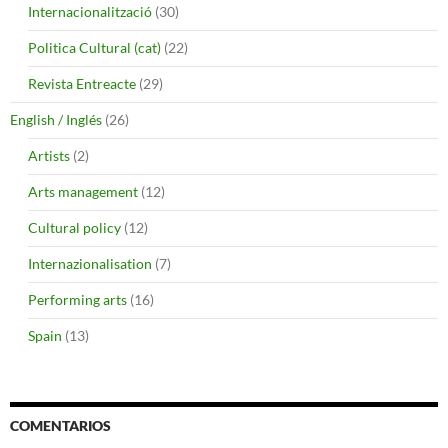
Internacionalització
(30)
Politica Cultural (cat)
(22)
Revista Entreacte
(29)
English / Inglés
(26)
Artists
(2)
Arts management
(12)
Cultural policy
(12)
Internazionalisation
(7)
Performing arts
(16)
Spain
(13)
COMENTARIOS