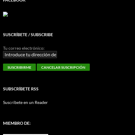
SUSCRÍBETE / SUBSCRIBE
Tu correo electrónico:
SUBSCRÍBETE RSS
Suscríbete en un Reader
MIEMBRO DE: