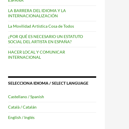
ESPAÑA
LA BARRERA DEL IDIOMA Y LA
INTERNACIONALIZACIÓN
La Movilidad Artística Cosa de Todos
¿POR QUÉ ES NECESARIO UN ESTATUTO
SOCIAL DEL ARTISTA EN ESPAÑA?
HACER LOCAL Y COMUNICAR
INTERNACIONAL
SELECCIONA IDIOMA / SELECT LANGUAGE
Castellano / Spanish
Català / Catalán
English / Inglés