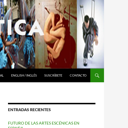
RAL
ENGLISH / INGLÉS
SUSCRÍBETE
CONTACTO
ENTRADAS RECIENTES
FUTURO DE LAS ARTES ESCÉNICAS EN