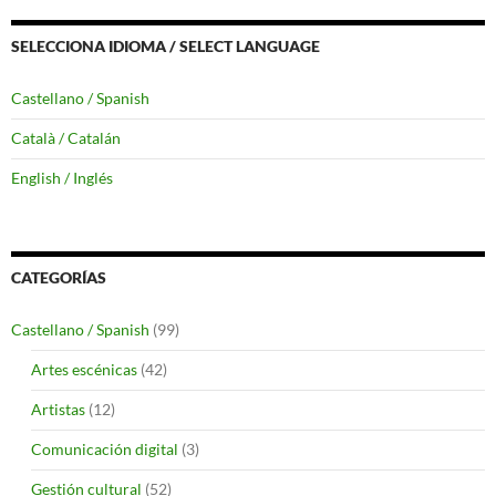
SELECCIONA IDIOMA / SELECT LANGUAGE
Castellano / Spanish
Català / Catalán
English / Inglés
CATEGORÍAS
Castellano / Spanish
(99)
Artes escénicas
(42)
Artistas
(12)
Comunicación digital
(3)
Gestión cultural
(52)