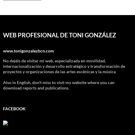
WEB PROFESIONAL DE TONI GONZÁLEZ
www.tonigonzalezbcn.com
No dejéis de visitar mi web, especializada en movilidad,
internacionalización y desarrollo estratégico y transformación de
proyectos y organizaciones de las artes escénicas y la música
Also in English, don't miss to visit my website where you can
download reports and publications.
FACEBOOK