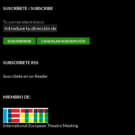
SUSCRÍBETE / SUBSCRIBE
Tu correo electrónico:
SUBSCRÍBETE RSS
Suscríbete en un Reader
MIEMBRO DE:
International European Theatre Meeting