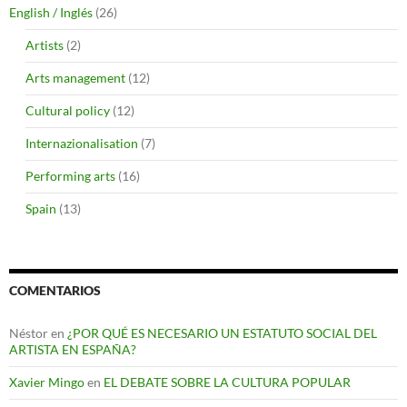
English / Inglés
(26)
Artists
(2)
Arts management
(12)
Cultural policy
(12)
Internazionalisation
(7)
Performing arts
(16)
Spain
(13)
COMENTARIOS
Néstor
en
¿POR QUÉ ES NECESARIO UN ESTATUTO SOCIAL DEL
ARTISTA EN ESPAÑA?
Xavier Mingo
en
EL DEBATE SOBRE LA CULTURA POPULAR