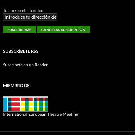
Tu correo electrónico:
SUBSCRÍBETE RSS
Suscríbete en un Reader
MIEMBRO DE:
International European Theatre Meeting