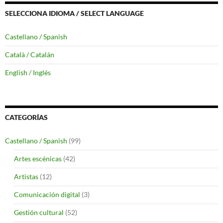
SELECCIONA IDIOMA / SELECT LANGUAGE
Castellano / Spanish
Català / Catalán
English / Inglés
CATEGORÍAS
Castellano / Spanish
(99)
Artes escénicas
(42)
Artistas
(12)
Comunicación digital
(3)
Gestión cultural
(52)