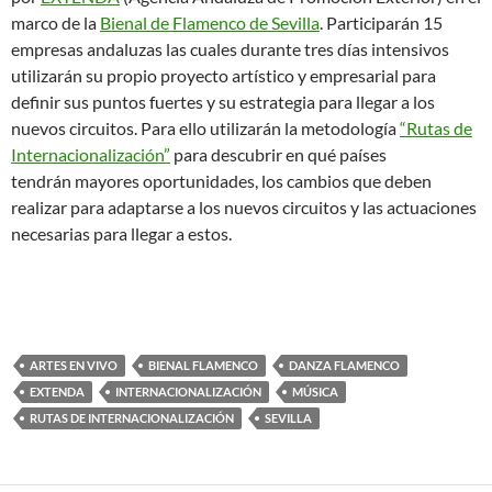
marco de la
Bienal de Flamenco de Sevilla
. Participarán 15
empresas andaluzas las cuales durante tres días intensivos
utilizarán su propio proyecto artístico y empresarial para
definir sus puntos fuertes y su estrategia para llegar a los
nuevos circuitos. Para ello utilizarán la metodología
“Rutas de
Internacionalización”
para descubrir en qué países
tendrán mayores oportunidades, los cambios que deben
realizar para adaptarse a los nuevos circuitos y las actuaciones
necesarias para llegar a estos.
ARTES EN VIVO
BIENAL FLAMENCO
DANZA FLAMENCO
EXTENDA
INTERNACIONALIZACIÓN
MÚSICA
RUTAS DE INTERNACIONALIZACIÓN
SEVILLA