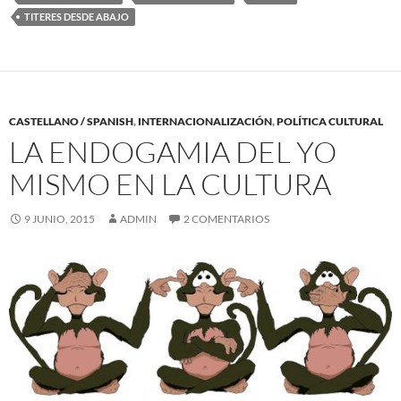
TITERES DESDE ABAJO
CASTELLANO / SPANISH
,
INTERNACIONALIZACIÓN
,
POLÍTICA CULTURAL
LA ENDOGAMIA DEL YO
MISMO EN LA CULTURA
9 JUNIO, 2015
ADMIN
2 COMENTARIOS