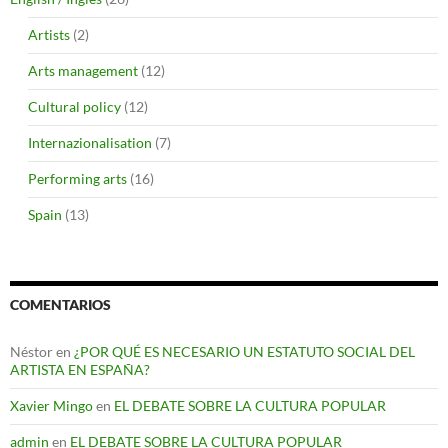
Artists
(2)
Arts management
(12)
Cultural policy
(12)
Internazionalisation
(7)
Performing arts
(16)
Spain
(13)
COMENTARIOS
Néstor
en
¿POR QUÉ ES NECESARIO UN ESTATUTO SOCIAL DEL
ARTISTA EN ESPAÑA?
Xavier Mingo
en
EL DEBATE SOBRE LA CULTURA POPULAR
admin
en
EL DEBATE SOBRE LA CULTURA POPULAR