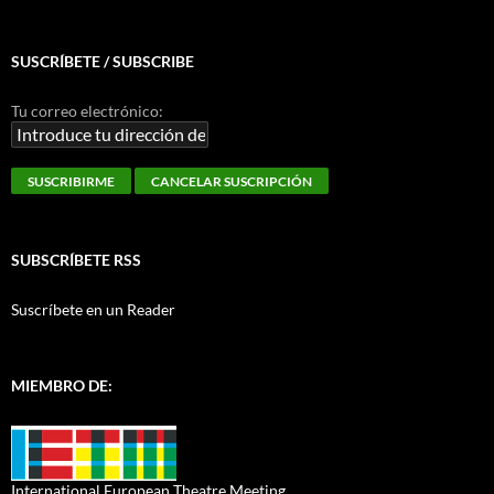
SUSCRÍBETE / SUBSCRIBE
Tu correo electrónico:
SUBSCRÍBETE RSS
Suscríbete en un Reader
MIEMBRO DE:
International European Theatre Meeting