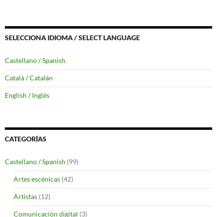
SELECCIONA IDIOMA / SELECT LANGUAGE
Castellano / Spanish
Català / Catalán
English / Inglés
CATEGORÍAS
Castellano / Spanish
(99)
Artes escénicas
(42)
Artistas
(12)
Comunicación digital
(3)