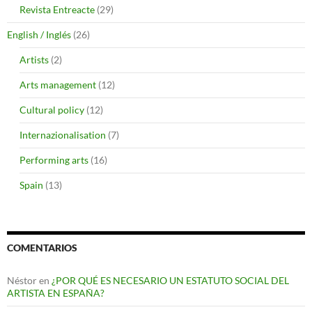
Revista Entreacte
(29)
English / Inglés
(26)
Artists
(2)
Arts management
(12)
Cultural policy
(12)
Internazionalisation
(7)
Performing arts
(16)
Spain
(13)
COMENTARIOS
Néstor
en
¿POR QUÉ ES NECESARIO UN ESTATUTO SOCIAL DEL
ARTISTA EN ESPAÑA?