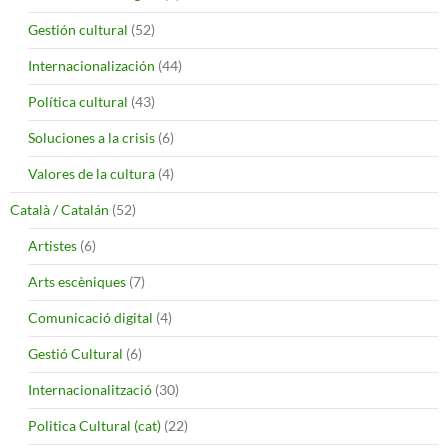
Gestión cultural
(52)
Internacionalización
(44)
Política cultural
(43)
Soluciones a la crisis
(6)
Valores de la cultura
(4)
Català / Catalán
(52)
Artistes
(6)
Arts escèniques
(7)
Comunicació digital
(4)
Gestió Cultural
(6)
Internacionalització
(30)
Politica Cultural (cat)
(22)