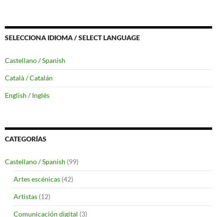
SELECCIONA IDIOMA / SELECT LANGUAGE
Castellano / Spanish
Català / Catalán
English / Inglés
CATEGORÍAS
Castellano / Spanish
(99)
Artes escénicas
(42)
Artistas
(12)
Comunicación digital
(3)