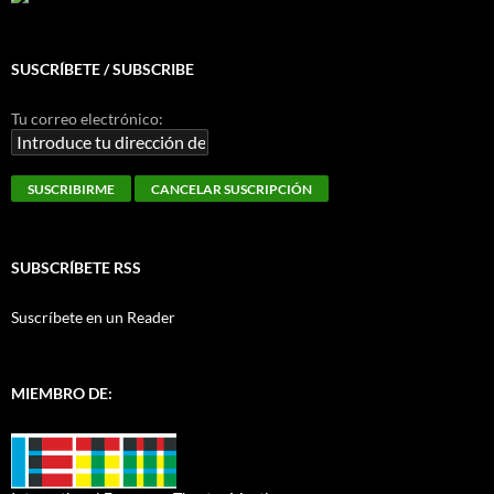
SUSCRÍBETE / SUBSCRIBE
Tu correo electrónico:
SUBSCRÍBETE RSS
Suscríbete en un Reader
MIEMBRO DE: