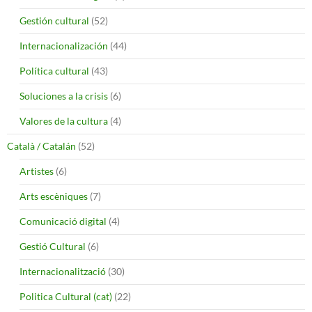
Gestión cultural
(52)
Internacionalización
(44)
Política cultural
(43)
Soluciones a la crisis
(6)
Valores de la cultura
(4)
Català / Catalán
(52)
Artistes
(6)
Arts escèniques
(7)
Comunicació digital
(4)
Gestió Cultural
(6)
Internacionalització
(30)
Politica Cultural (cat)
(22)