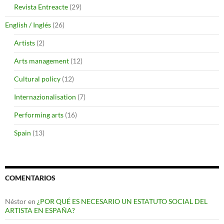
Revista Entreacte
(29)
English / Inglés
(26)
Artists
(2)
Arts management
(12)
Cultural policy
(12)
Internazionalisation
(7)
Performing arts
(16)
Spain
(13)
COMENTARIOS
Néstor
en
¿POR QUÉ ES NECESARIO UN ESTATUTO SOCIAL DEL
ARTISTA EN ESPAÑA?