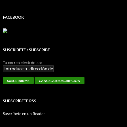
FACEBOOK
SUSCRÍBETE / SUBSCRIBE
Tu correo electrónico:
SUBSCRÍBETE RSS
Suscríbete en un Reader