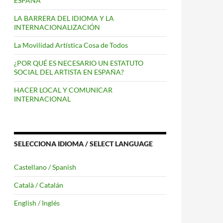
ESPAÑA
LA BARRERA DEL IDIOMA Y LA
INTERNACIONALIZACIÓN
La Movilidad Artística Cosa de Todos
¿POR QUÉ ES NECESARIO UN ESTATUTO
SOCIAL DEL ARTISTA EN ESPAÑA?
HACER LOCAL Y COMUNICAR
INTERNACIONAL
SELECCIONA IDIOMA / SELECT LANGUAGE
Castellano / Spanish
Català / Catalán
English / Inglés