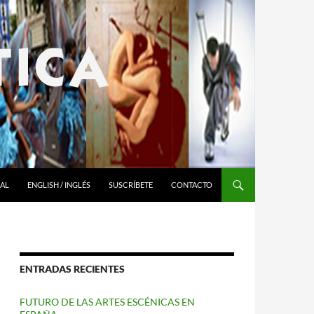
RAL
ENGLISH / INGLÉS
SUSCRÍBETE
CONTACTO
ENTRADAS RECIENTES
FUTURO DE LAS ARTES ESCÉNICAS EN