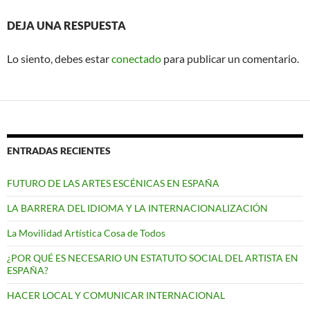
DEJA UNA RESPUESTA
Lo siento, debes estar
conectado
para publicar un comentario.
ENTRADAS RECIENTES
FUTURO DE LAS ARTES ESCÉNICAS EN ESPAÑA
LA BARRERA DEL IDIOMA Y LA INTERNACIONALIZACIÓN
La Movilidad Artística Cosa de Todos
¿POR QUÉ ES NECESARIO UN ESTATUTO SOCIAL DEL ARTISTA EN
ESPAÑA?
HACER LOCAL Y COMUNICAR INTERNACIONAL