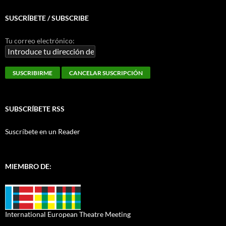
SUSCRÍBETE / SUBSCRIBE
Tu correo electrónico:
SUBSCRÍBETE RSS
Suscríbete en un Reader
MIEMBRO DE:
International European Theatre Meeting