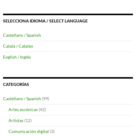
SELECCIONA IDIOMA / SELECT LANGUAGE
Castellano / Spanish
Català / Catalán
English / Inglés
CATEGORÍAS
Castellano / Spanish
(99)
Artes escénicas
(42)
Artistas
(12)
Comunicación digital
(3)