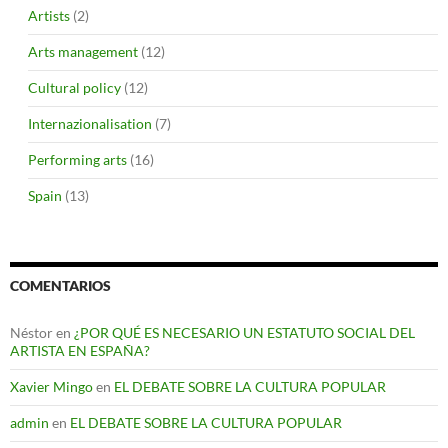
Artists
(2)
Arts management
(12)
Cultural policy
(12)
Internazionalisation
(7)
Performing arts
(16)
Spain
(13)
COMENTARIOS
Néstor
en
¿POR QUÉ ES NECESARIO UN ESTATUTO SOCIAL DEL
ARTISTA EN ESPAÑA?
Xavier Mingo
en
EL DEBATE SOBRE LA CULTURA POPULAR
admin
en
EL DEBATE SOBRE LA CULTURA POPULAR