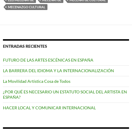
MECENAZGO CULTURAL
ENTRADAS RECIENTES
FUTURO DE LAS ARTES ESCÉNICAS EN ESPAÑA
LA BARRERA DEL IDIOMA Y LA INTERNACIONALIZACIÓN
La Movilidad Artística Cosa de Todos
¿POR QUÉ ES NECESARIO UN ESTATUTO SOCIAL DEL ARTISTA EN
ESPAÑA?
HACER LOCAL Y COMUNICAR INTERNACIONAL