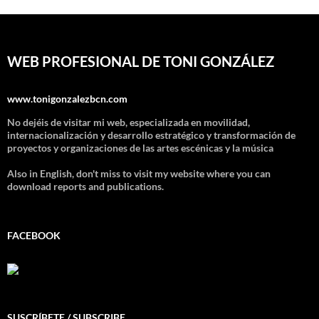
WEB PROFESIONAL DE TONI GONZÁLEZ
www.tonigonzalezbcn.com
No dejéis de visitar mi web, especializada en movilidad,
internacionalización y desarrollo estratégico y transformación de
proyectos y organizaciones de las artes escénicas y la música
Also in English, don't miss to visit my website where you can
download reports and publications.
FACEBOOK
SUSCRÍBETE / SUBSCRIBE