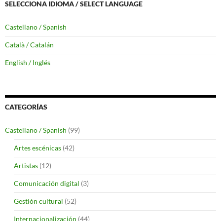
SELECCIONA IDIOMA / SELECT LANGUAGE
Castellano / Spanish
Català / Catalán
English / Inglés
CATEGORÍAS
Castellano / Spanish
(99)
Artes escénicas
(42)
Artistas
(12)
Comunicación digital
(3)
Gestión cultural
(52)
Internacionalización
(44)