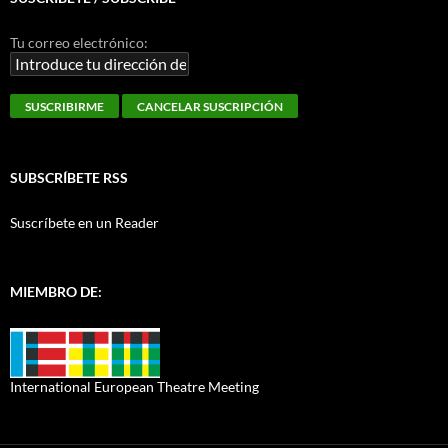
Tu correo electrónico:
SUBSCRÍBETE RSS
Suscríbete en un Reader
MIEMBRO DE:
International European Theatre Meeting