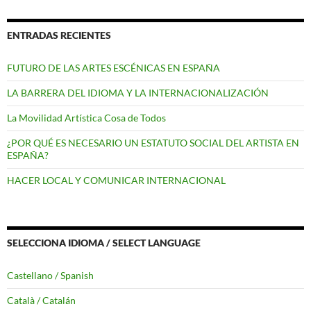
ENTRADAS RECIENTES
FUTURO DE LAS ARTES ESCÉNICAS EN ESPAÑA
LA BARRERA DEL IDIOMA Y LA INTERNACIONALIZACIÓN
La Movilidad Artística Cosa de Todos
¿POR QUÉ ES NECESARIO UN ESTATUTO SOCIAL DEL ARTISTA EN
ESPAÑA?
HACER LOCAL Y COMUNICAR INTERNACIONAL
SELECCIONA IDIOMA / SELECT LANGUAGE
Castellano / Spanish
Català / Catalán