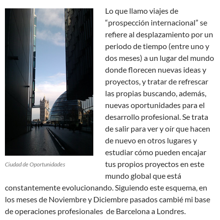
Lo que llamo viajes de
“prospección internacional” se
refiere al desplazamiento por un
periodo de tiempo (entre uno y
dos meses) a un lugar del mundo
donde florecen nuevas ideas y
proyectos, y tratar de refrescar
las propias buscando, además,
nuevas oportunidades para el
desarrollo profesional. Se trata
de salir para ver y oír que hacen
de nuevo en otros lugares y
estudiar cómo pueden encajar
tus propios proyectos en este
Ciudad de Oportunidades
mundo global que está
constantemente evolucionando. Siguiendo este esquema, en
los meses de Noviembre y Diciembre pasados cambié mi base
de operaciones profesionales de Barcelona a Londres.