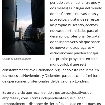
periodo de tiempo (entre uno y
dos meses) a un lugar del mundo
donde florecen nuevas ideas y
proyectos, y tratar de refrescar
las propias buscando, además,
nuevas oportunidades para el
desarrollo profesional. Se trata
de salir para ver y oír que hacen
de nuevo en otros lugares y
estudiar cómo pueden encajar
tus propios proyectos en este
Ciudad de Oportunidades
mundo global que está
constantemente evolucionando. Siguiendo este esquema, en
los meses de Noviembre y Diciembre pasados cambié mi base
de operaciones profesionales de Barcelona a Londres.
Es un ejercicio que recomiendo a gestores, ejecutivos de
empresas y consultores independientes que puedan,
temporalmente, disponer de cierta flexibilidad en sus puestos