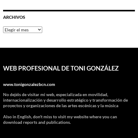
ARCHIVOS
Archivos
WEB PROFESIONAL DE TONI GONZÁLEZ
www.tonigonzalezbcn.com
No dejéis de visitar mi web, especializada en movilidad,
internacionalización y desarrollo estratégico y transformación de
proyectos y organizaciones de las artes escénicas y la música
Also in English, don't miss to visit my website where you can
download reports and publications.