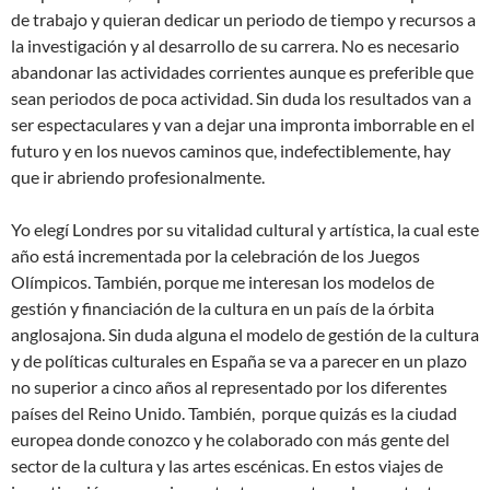
de trabajo y quieran dedicar un periodo de tiempo y recursos a
la investigación y al desarrollo de su carrera. No es necesario
abandonar las actividades corrientes aunque es preferible que
sean periodos de poca actividad. Sin duda los resultados van a
ser espectaculares y van a dejar una impronta imborrable en el
futuro y en los nuevos caminos que, indefectiblemente, hay
que ir abriendo profesionalmente.
Yo elegí Londres por su vitalidad cultural y artística, la cual este
año está incrementada por la celebración de los Juegos
Olímpicos. También, porque me interesan los modelos de
gestión y financiación de la cultura en un país de la órbita
anglosajona. Sin duda alguna el modelo de gestión de la cultura
y de políticas culturales en España se va a parecer en un plazo
no superior a cinco años al representado por los diferentes
países del Reino Unido. También, porque quizás es la ciudad
europea donde conozco y he colaborado con más gente del
sector de la cultura y las artes escénicas. En estos viajes de