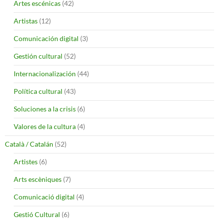
Artes escénicas
(42)
Artistas
(12)
Comunicación digital
(3)
Gestión cultural
(52)
Internacionalización
(44)
Política cultural
(43)
Soluciones a la crisis
(6)
Valores de la cultura
(4)
Català / Catalán
(52)
Artistes
(6)
Arts escèniques
(7)
Comunicació digital
(4)
Gestió Cultural
(6)