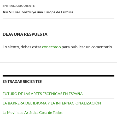
entradas
ENTRADA SIGUIENTE
Así NO se Construye una Europa de Cultura
DEJA UNA RESPUESTA
Lo siento, debes estar
conectado
para publicar un comentario.
ENTRADAS RECIENTES
FUTURO DE LAS ARTES ESCÉNICAS EN ESPAÑA
LA BARRERA DEL IDIOMA Y LA INTERNACIONALIZACIÓN
La Movilidad Artística Cosa de Todos