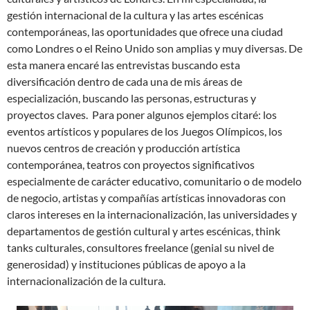
gestión internacional de la cultura y las artes escénicas
contemporáneas, las oportunidades que ofrece una ciudad
como Londres o el Reino Unido son amplias y muy diversas. De
esta manera encaré las entrevistas buscando esta
diversificación dentro de cada una de mis áreas de
especialización, buscando las personas, estructuras y
proyectos claves. Para poner algunos ejemplos citaré: los
eventos artísticos y populares de los Juegos Olímpicos, los
nuevos centros de creación y producción artística
contemporánea, teatros con proyectos significativos
especialmente de carácter educativo, comunitario o de modelo
de negocio, artistas y compañías artísticas innovadoras con
claros intereses en la internacionalización, las universidades y
departamentos de gestión cultural y artes escénicas, think
tanks culturales, consultores freelance (genial su nivel de
generosidad) y instituciones públicas de apoyo a la
internacionalización de la cultura.