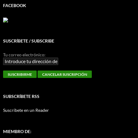
FACEBOOK
SUSCRÍBETE / SUBSCRIBE
Tu correo electrónico:
SUBSCRÍBETE RSS
Suscríbete en un Reader
MIEMBRO DE: