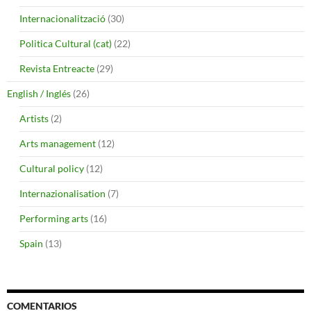
Internacionalització
(30)
Politica Cultural (cat)
(22)
Revista Entreacte
(29)
English / Inglés
(26)
Artists
(2)
Arts management
(12)
Cultural policy
(12)
Internazionalisation
(7)
Performing arts
(16)
Spain
(13)
COMENTARIOS