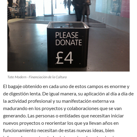
Tate Modern - Financiación de la Cultura
El bagaje obtenido en cada uno de estos campos es enorme y
de digestión lenta. De igual manera, su aplicación al día a día de
la actividad profesional y su manifestación externa va
madurando en los proyectos y colaboraciones que se van
generando. Las personas o entidades que necesitan iniciar
nuevos proyectos o reorientar los que ya llevan años en
funcionamiento necesitan de estas nuevas ideas, bien