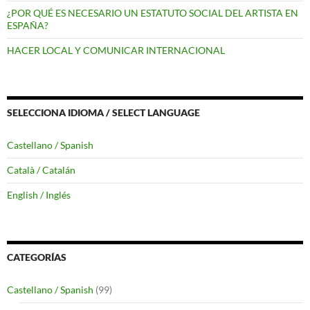
¿POR QUÉ ES NECESARIO UN ESTATUTO SOCIAL DEL ARTISTA EN
ESPAÑA?
HACER LOCAL Y COMUNICAR INTERNACIONAL
SELECCIONA IDIOMA / SELECT LANGUAGE
Castellano / Spanish
Català / Catalán
English / Inglés
CATEGORÍAS
Castellano / Spanish
(99)