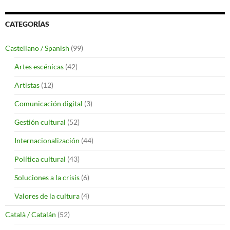
CATEGORÍAS
Castellano / Spanish
(99)
Artes escénicas
(42)
Artistas
(12)
Comunicación digital
(3)
Gestión cultural
(52)
Internacionalización
(44)
Política cultural
(43)
Soluciones a la crisis
(6)
Valores de la cultura
(4)
Català / Catalán
(52)