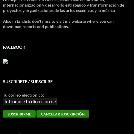
internacionalización y desarrollo estratégico y transformación de
proyectos y organizaciones de las artes escénicas y la música
Also in English, don't miss to visit my website where you can
download reports and publications.
FACEBOOK
SUSCRÍBETE / SUBSCRIBE
Tu correo electrónico: