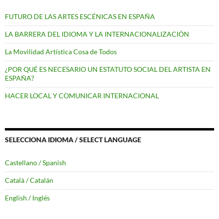
FUTURO DE LAS ARTES ESCÉNICAS EN ESPAÑA
LA BARRERA DEL IDIOMA Y LA INTERNACIONALIZACIÓN
La Movilidad Artística Cosa de Todos
¿POR QUÉ ES NECESARIO UN ESTATUTO SOCIAL DEL ARTISTA EN
ESPAÑA?
HACER LOCAL Y COMUNICAR INTERNACIONAL
SELECCIONA IDIOMA / SELECT LANGUAGE
Castellano / Spanish
Català / Catalán
English / Inglés