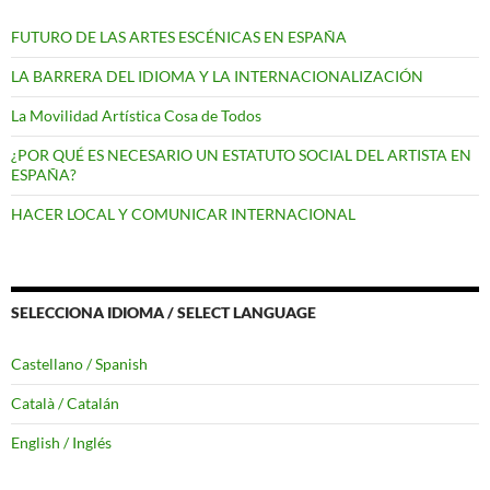
FUTURO DE LAS ARTES ESCÉNICAS EN ESPAÑA
LA BARRERA DEL IDIOMA Y LA INTERNACIONALIZACIÓN
La Movilidad Artística Cosa de Todos
¿POR QUÉ ES NECESARIO UN ESTATUTO SOCIAL DEL ARTISTA EN
ESPAÑA?
HACER LOCAL Y COMUNICAR INTERNACIONAL
SELECCIONA IDIOMA / SELECT LANGUAGE
Castellano / Spanish
Català / Catalán
English / Inglés