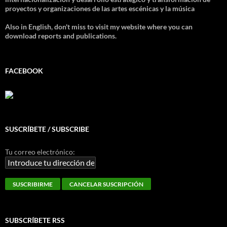
proyectos y organizaciones de las artes escénicas y la música
Also in English, don't miss to visit my website where you can
download reports and publications.
FACEBOOK
SUSCRÍBETE / SUBSCRIBE
Tu correo electrónico:
SUBSCRÍBETE RSS