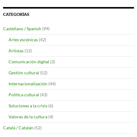
CATEGORÍAS
Castellano / Spanish
(99)
Artes escénicas
(42)
Artistas
(12)
Comunicación digital
(3)
Gestión cultural
(52)
Internacionalización
(44)
Política cultural
(43)
Soluciones a la crisis
(6)
Valores de la cultura
(4)
Català / Catalán
(52)