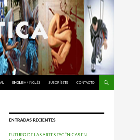
RAL
ENGLISH / INGLÉS
SUSCRÍBETE
CONTACTO
ENTRADAS RECIENTES
FUTURO DE LAS ARTES ESCÉNICAS EN