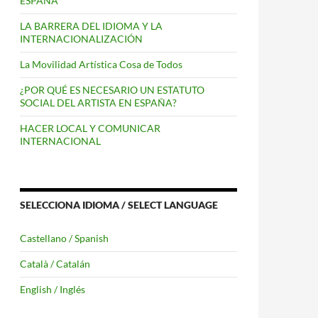
ESPAÑA
LA BARRERA DEL IDIOMA Y LA
INTERNACIONALIZACIÓN
La Movilidad Artística Cosa de Todos
¿POR QUÉ ES NECESARIO UN ESTATUTO
SOCIAL DEL ARTISTA EN ESPAÑA?
HACER LOCAL Y COMUNICAR
INTERNACIONAL
SELECCIONA IDIOMA / SELECT LANGUAGE
Castellano / Spanish
Català / Catalán
English / Inglés