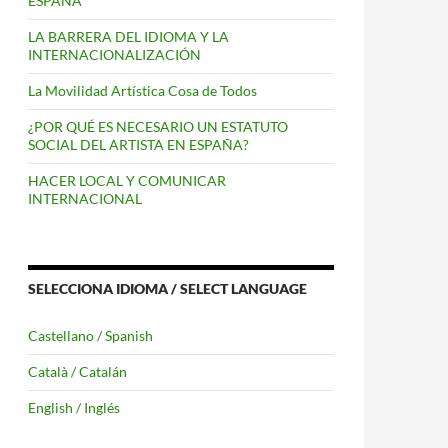
ESPAÑA
LA BARRERA DEL IDIOMA Y LA
INTERNACIONALIZACIÓN
La Movilidad Artística Cosa de Todos
¿POR QUÉ ES NECESARIO UN ESTATUTO
SOCIAL DEL ARTISTA EN ESPAÑA?
HACER LOCAL Y COMUNICAR
INTERNACIONAL
SELECCIONA IDIOMA / SELECT LANGUAGE
Castellano / Spanish
Català / Catalán
English / Inglés