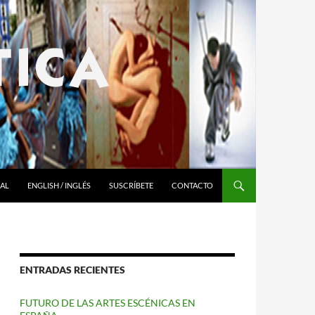
RAL
ENGLISH / INGLÉS
SUSCRÍBETE
CONTACTO
ENTRADAS RECIENTES
FUTURO DE LAS ARTES ESCÉNICAS EN