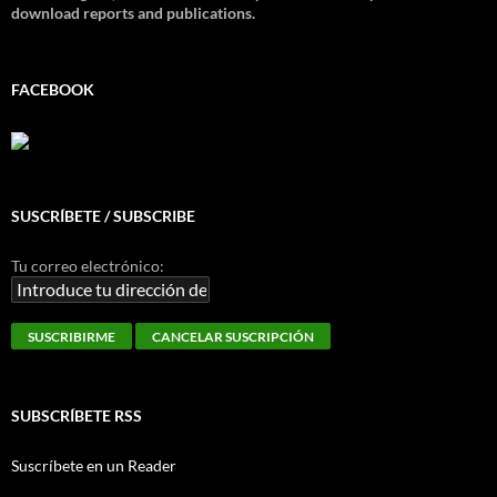
download reports and publications.
FACEBOOK
SUSCRÍBETE / SUBSCRIBE
Tu correo electrónico:
SUBSCRÍBETE RSS
Suscríbete en un Reader