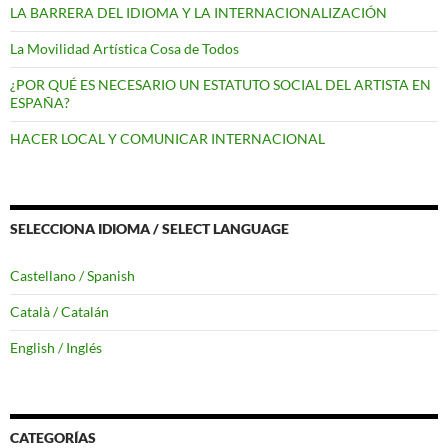
LA BARRERA DEL IDIOMA Y LA INTERNACIONALIZACIÓN
La Movilidad Artística Cosa de Todos
¿POR QUÉ ES NECESARIO UN ESTATUTO SOCIAL DEL ARTISTA EN
ESPAÑA?
HACER LOCAL Y COMUNICAR INTERNACIONAL
SELECCIONA IDIOMA / SELECT LANGUAGE
Castellano / Spanish
Català / Catalán
English / Inglés
CATEGORÍAS