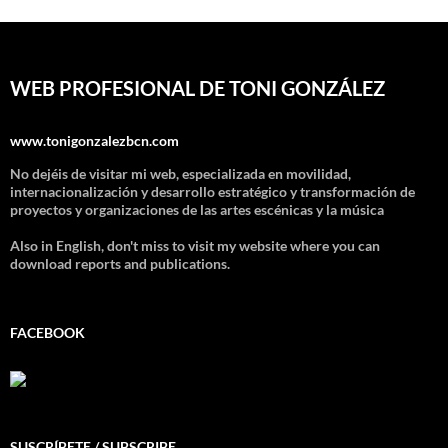
WEB PROFESIONAL DE TONI GONZÁLEZ
www.tonigonzalezbcn.com
No dejéis de visitar mi web, especializada en movilidad,
internacionalización y desarrollo estratégico y transformación de
proyectos y organizaciones de las artes escénicas y la música
Also in English, don't miss to visit my website where you can
download reports and publications.
FACEBOOK
SUSCRÍBETE / SUBSCRIBE