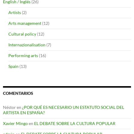
English / Inglés
(26)
Artists
(2)
Arts management
(12)
Cultural policy
(12)
Internazionalisation
(7)
Performing arts
(16)
Spain
(13)
COMENTARIOS
Néstor
en
¿POR QUÉ ES NECESARIO UN ESTATUTO SOCIAL DEL
ARTISTA EN ESPAÑA?
Xavier Mingo
en
EL DEBATE SOBRE LA CULTURA POPULAR