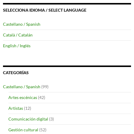
SELECCIONA IDIOMA / SELECT LANGUAGE
Castellano / Spanish
Català / Catalán
English / Inglés
CATEGORÍAS
Castellano / Spanish
(99)
Artes escénicas
(42)
Artistas
(12)
Comunicación digital
(3)
Gestión cultural
(52)