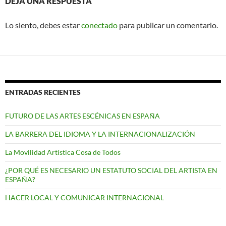
DEJA UNA RESPUESTA
Lo siento, debes estar
conectado
para publicar un comentario.
ENTRADAS RECIENTES
FUTURO DE LAS ARTES ESCÉNICAS EN ESPAÑA
LA BARRERA DEL IDIOMA Y LA INTERNACIONALIZACIÓN
La Movilidad Artística Cosa de Todos
¿POR QUÉ ES NECESARIO UN ESTATUTO SOCIAL DEL ARTISTA EN
ESPAÑA?
HACER LOCAL Y COMUNICAR INTERNACIONAL