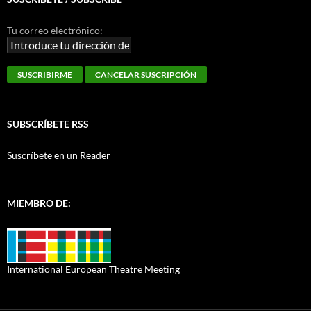
Tu correo electrónico:
SUBSCRÍBETE RSS
Suscríbete en un Reader
MIEMBRO DE:
International European Theatre Meeting