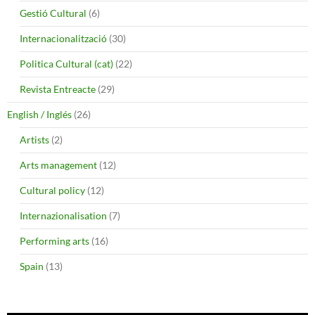
Gestió Cultural
(6)
Internacionalització
(30)
Politica Cultural (cat)
(22)
Revista Entreacte
(29)
English / Inglés
(26)
Artists
(2)
Arts management
(12)
Cultural policy
(12)
Internazionalisation
(7)
Performing arts
(16)
Spain
(13)