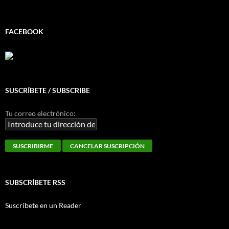
FACEBOOK
SUSCRÍBETE / SUBSCRIBE
Tu correo electrónico:
SUBSCRÍBETE RSS
Suscríbete en un Reader