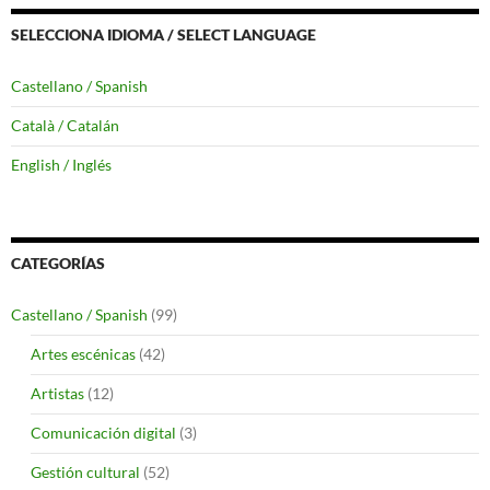
SELECCIONA IDIOMA / SELECT LANGUAGE
Castellano / Spanish
Català / Catalán
English / Inglés
CATEGORÍAS
Castellano / Spanish
(99)
Artes escénicas
(42)
Artistas
(12)
Comunicación digital
(3)
Gestión cultural
(52)