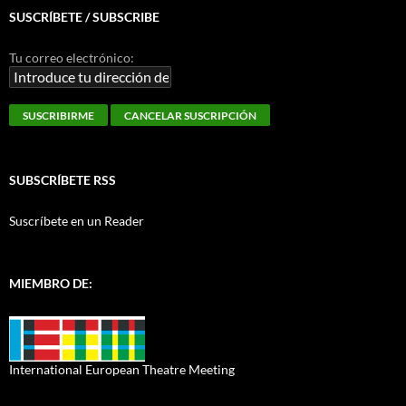
SUSCRÍBETE / SUBSCRIBE
Tu correo electrónico:
SUBSCRÍBETE RSS
Suscríbete en un Reader
MIEMBRO DE:
International European Theatre Meeting