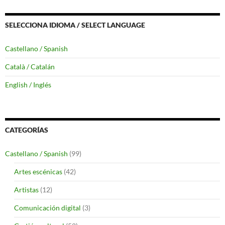
SELECCIONA IDIOMA / SELECT LANGUAGE
Castellano / Spanish
Català / Catalán
English / Inglés
CATEGORÍAS
Castellano / Spanish
(99)
Artes escénicas
(42)
Artistas
(12)
Comunicación digital
(3)