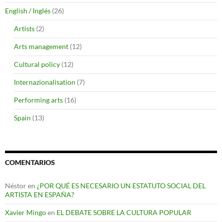
English / Inglés
(26)
Artists
(2)
Arts management
(12)
Cultural policy
(12)
Internazionalisation
(7)
Performing arts
(16)
Spain
(13)
COMENTARIOS
Néstor
en
¿POR QUÉ ES NECESARIO UN ESTATUTO SOCIAL DEL
ARTISTA EN ESPAÑA?
Xavier Mingo
en
EL DEBATE SOBRE LA CULTURA POPULAR