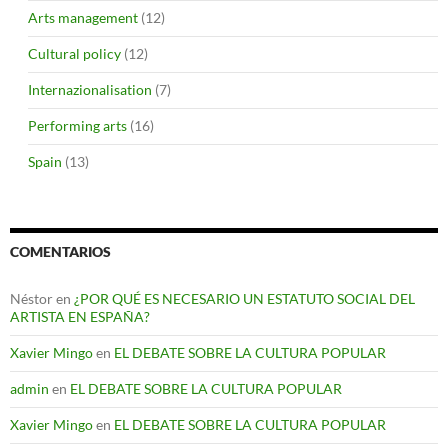
Arts management
(12)
Cultural policy
(12)
Internazionalisation
(7)
Performing arts
(16)
Spain
(13)
COMENTARIOS
Néstor
en
¿POR QUÉ ES NECESARIO UN ESTATUTO SOCIAL DEL
ARTISTA EN ESPAÑA?
Xavier Mingo
en
EL DEBATE SOBRE LA CULTURA POPULAR
admin
en
EL DEBATE SOBRE LA CULTURA POPULAR
Xavier Mingo
en
EL DEBATE SOBRE LA CULTURA POPULAR