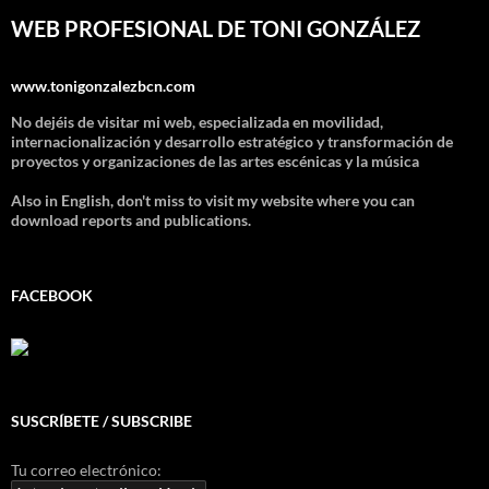
WEB PROFESIONAL DE TONI GONZÁLEZ
www.tonigonzalezbcn.com
No dejéis de visitar mi web, especializada en movilidad,
internacionalización y desarrollo estratégico y transformación de
proyectos y organizaciones de las artes escénicas y la música
Also in English, don't miss to visit my website where you can
download reports and publications.
FACEBOOK
SUSCRÍBETE / SUBSCRIBE
Tu correo electrónico: