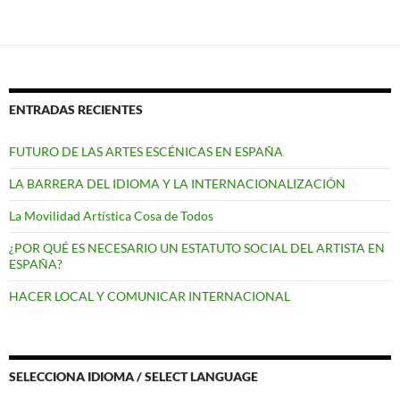
ENTRADAS RECIENTES
FUTURO DE LAS ARTES ESCÉNICAS EN ESPAÑA
LA BARRERA DEL IDIOMA Y LA INTERNACIONALIZACIÓN
La Movilidad Artística Cosa de Todos
¿POR QUÉ ES NECESARIO UN ESTATUTO SOCIAL DEL ARTISTA EN
ESPAÑA?
HACER LOCAL Y COMUNICAR INTERNACIONAL
SELECCIONA IDIOMA / SELECT LANGUAGE